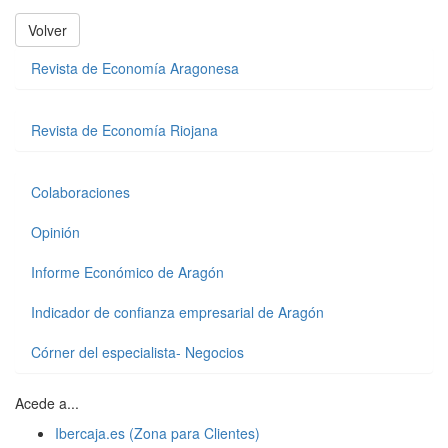
Volver
Revista de Economía Aragonesa
Revista de Economía Riojana
Colaboraciones
Opinión
Informe Económico de Aragón
Indicador de confianza empresarial de Aragón
Córner del especialista- Negocios
Acede a...
Ibercaja.es (Zona para Clientes)