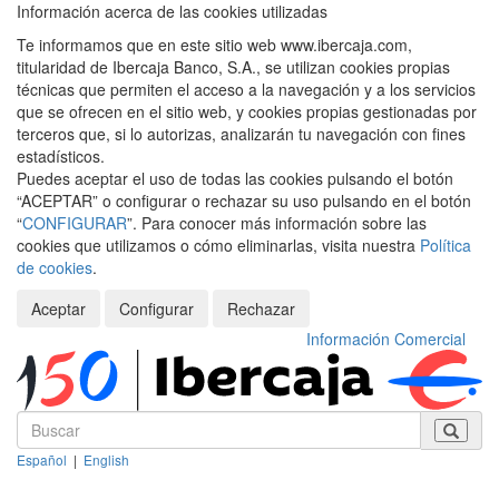
Información acerca de las cookies utilizadas
Te informamos que en este sitio web www.ibercaja.com,
titularidad de Ibercaja Banco, S.A., se utilizan cookies propias
técnicas que permiten el acceso a la navegación y a los servicios
que se ofrecen en el sitio web, y cookies propias gestionadas por
terceros que, si lo autorizas, analizarán tu navegación con fines
estadísticos.
Puedes aceptar el uso de todas las cookies pulsando el botón
“ACEPTAR” o configurar o rechazar su uso pulsando en el botón
“
CONFIGURAR
”. Para conocer más información sobre las
cookies que utilizamos o cómo eliminarlas, visita nuestra
Política
de cookies
.
Aceptar
Configurar
Rechazar
Información Comercial
Español
|
English