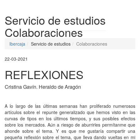
Despleg
Servicio de estudios
Colaboraciones
Ibercaja
Servicio de estudios
Colaboraciones
22-03-2021
REFLEXIONES
Cristina Gavín. Heraldo de Aragón
A lo largo de las últimas semanas han proliferado numerosos
artículos sobre el repunte generalizado que hemos visto en las
curvas de tipos en los últimos tiempos, y sus posibles efectos
sobre los mercados. Aún a riesgo de aburrirles permítanme que
ahonde sobre el tema. Y es que me gustaría compartir una
pequeña reflexión sobre el tema, que lleva dando vueltas en mi