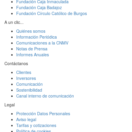
Fundación Caja Inmaculada
Fundación Caja Badajoz
Fundación Círculo Católico de Burgos
A un clic...
Quiénes somos
Información Periódica
Comunicaciones a la CNMV
Notas de Prensa
Informes Anuales
Contáctanos
Clientes
Inversores
Comunicación
Sostenibilidad
Canal interno de comunicación
Legal
Protección Datos Personales
Aviso legal
Tarifas y cotizaciones
Política de cookies