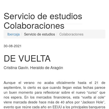
Despleg
Servicio de estudios
Colaboraciones
Ibercaja
Servicio de estudios
Colaboraciones
30-08-2021
DE VUELTA
Cristina Gavín. Heraldo de Aragón
Aunque el verano no acaba oficialmente hasta el 21 de
septiembre, lo cierto es que cuando llegan estas fechas parece
un buen momento para reflexionar sobre el nuevo “curso” que
nos espera. En los mercados financieros, esta “vuelta al cole”
viene marcada desde hace más de 40 años por “Jackson Hole”,
evento que reúne cada año en EEUU a los principales banqueros