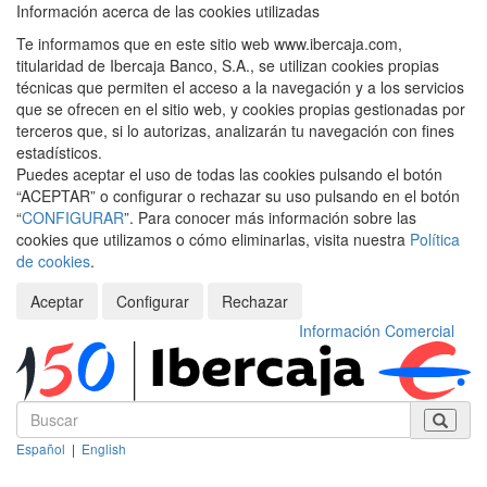
Información acerca de las cookies utilizadas
Te informamos que en este sitio web www.ibercaja.com,
titularidad de Ibercaja Banco, S.A., se utilizan cookies propias
técnicas que permiten el acceso a la navegación y a los servicios
que se ofrecen en el sitio web, y cookies propias gestionadas por
terceros que, si lo autorizas, analizarán tu navegación con fines
estadísticos.
Puedes aceptar el uso de todas las cookies pulsando el botón
“ACEPTAR” o configurar o rechazar su uso pulsando en el botón
“
CONFIGURAR
”. Para conocer más información sobre las
cookies que utilizamos o cómo eliminarlas, visita nuestra
Política
de cookies
.
Aceptar
Configurar
Rechazar
Información Comercial
Español
|
English