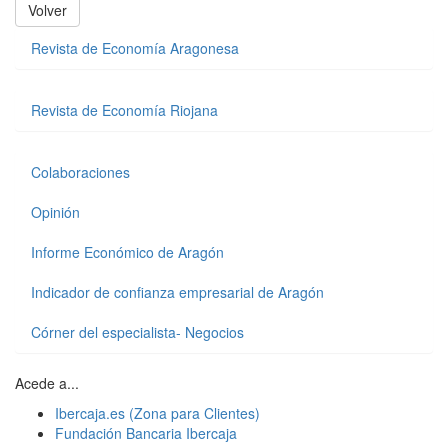
Volver
Revista de Economía Aragonesa
Revista de Economía Riojana
Colaboraciones
Opinión
Informe Económico de Aragón
Indicador de confianza empresarial de Aragón
Córner del especialista- Negocios
Acede a...
Ibercaja.es (Zona para Clientes)
Fundación Bancaria Ibercaja