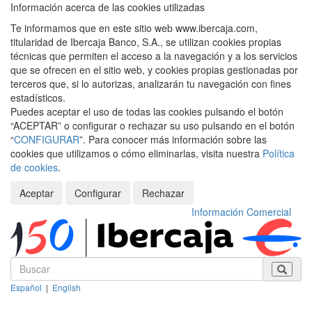
Información acerca de las cookies utilizadas
Te informamos que en este sitio web www.ibercaja.com,
titularidad de Ibercaja Banco, S.A., se utilizan cookies propias
técnicas que permiten el acceso a la navegación y a los servicios
que se ofrecen en el sitio web, y cookies propias gestionadas por
terceros que, si lo autorizas, analizarán tu navegación con fines
estadísticos.
Puedes aceptar el uso de todas las cookies pulsando el botón
“ACEPTAR” o configurar o rechazar su uso pulsando en el botón
“
CONFIGURAR
”. Para conocer más información sobre las
cookies que utilizamos o cómo eliminarlas, visita nuestra
Política
de cookies
.
Aceptar
Configurar
Rechazar
Información Comercial
Español
|
English