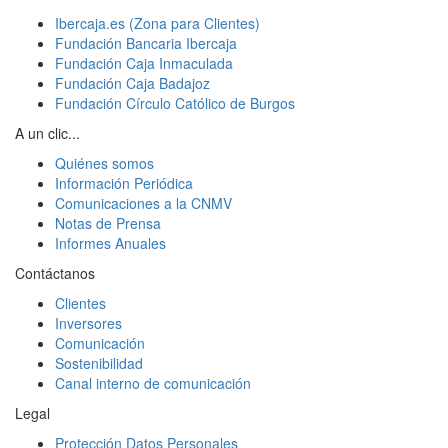
Ibercaja.es (Zona para Clientes)
Fundación Bancaria Ibercaja
Fundación Caja Inmaculada
Fundación Caja Badajoz
Fundación Círculo Católico de Burgos
A un clic...
Quiénes somos
Información Periódica
Comunicaciones a la CNMV
Notas de Prensa
Informes Anuales
Contáctanos
Clientes
Inversores
Comunicación
Sostenibilidad
Canal interno de comunicación
Legal
Protección Datos Personales