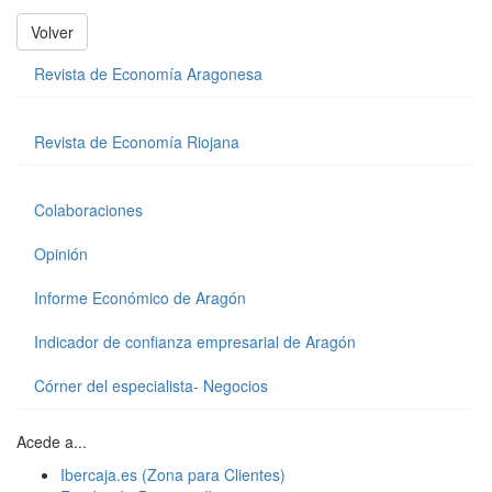
Volver
Revista de Economía Aragonesa
Revista de Economía Riojana
Colaboraciones
Opinión
Informe Económico de Aragón
Indicador de confianza empresarial de Aragón
Córner del especialista- Negocios
Acede a...
Ibercaja.es (Zona para Clientes)