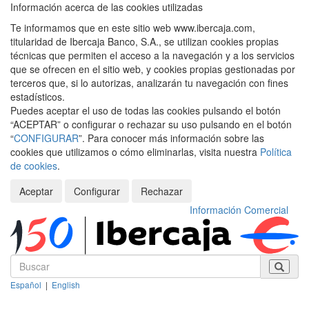
Información acerca de las cookies utilizadas
Te informamos que en este sitio web www.ibercaja.com,
titularidad de Ibercaja Banco, S.A., se utilizan cookies propias
técnicas que permiten el acceso a la navegación y a los servicios
que se ofrecen en el sitio web, y cookies propias gestionadas por
terceros que, si lo autorizas, analizarán tu navegación con fines
estadísticos.
Puedes aceptar el uso de todas las cookies pulsando el botón
“ACEPTAR” o configurar o rechazar su uso pulsando en el botón
“
CONFIGURAR
”. Para conocer más información sobre las
cookies que utilizamos o cómo eliminarlas, visita nuestra
Política
de cookies
.
Aceptar
Configurar
Rechazar
Información Comercial
Español
|
English