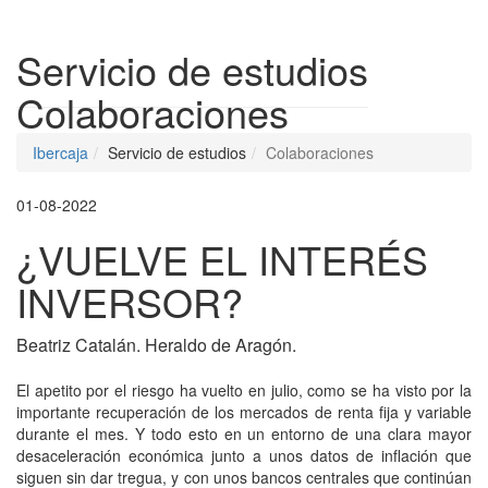
Despleg
Servicio de estudios
Colaboraciones
Ibercaja
Servicio de estudios
Colaboraciones
01-08-2022
¿VUELVE EL INTERÉS
INVERSOR?
Beatriz Catalán. Heraldo de Aragón.
El apetito por el riesgo ha vuelto en julio, como se ha visto por la
importante recuperación de los mercados de renta fija y variable
durante el mes. Y todo esto en un entorno de una clara mayor
desaceleración económica junto a unos datos de inflación que
siguen sin dar tregua, y con unos bancos centrales que continúan