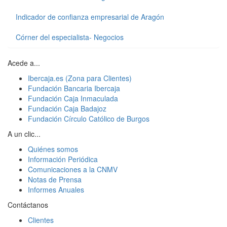
Indicador de confianza empresarial de Aragón
Córner del especialista- Negocios
Acede a...
Ibercaja.es (Zona para Clientes)
Fundación Bancaria Ibercaja
Fundación Caja Inmaculada
Fundación Caja Badajoz
Fundación Círculo Católico de Burgos
A un clic...
Quiénes somos
Información Periódica
Comunicaciones a la CNMV
Notas de Prensa
Informes Anuales
Contáctanos
Clientes