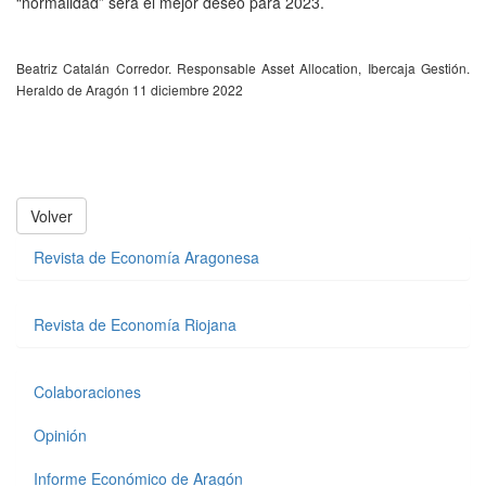
“normalidad” será el mejor deseo para 2023.
Beatriz Catalán Corredor. Responsable Asset Allocation, Ibercaja Gestión.
Heraldo de Aragón 11 diciembre 2022
Volver
Revista de Economía Aragonesa
Revista de Economía Riojana
Colaboraciones
Opinión
Informe Económico de Aragón