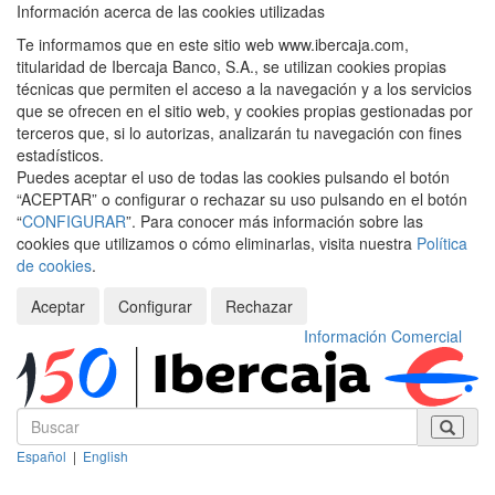
Información acerca de las cookies utilizadas
Te informamos que en este sitio web www.ibercaja.com,
titularidad de Ibercaja Banco, S.A., se utilizan cookies propias
técnicas que permiten el acceso a la navegación y a los servicios
que se ofrecen en el sitio web, y cookies propias gestionadas por
terceros que, si lo autorizas, analizarán tu navegación con fines
estadísticos.
Puedes aceptar el uso de todas las cookies pulsando el botón
“ACEPTAR” o configurar o rechazar su uso pulsando en el botón
“
CONFIGURAR
”. Para conocer más información sobre las
cookies que utilizamos o cómo eliminarlas, visita nuestra
Política
de cookies
.
Aceptar
Configurar
Rechazar
Información Comercial
Español
|
English