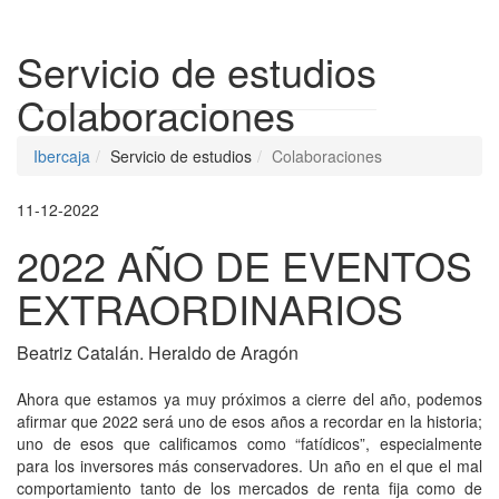
Despleg
Servicio de estudios
Colaboraciones
Ibercaja
Servicio de estudios
Colaboraciones
11-12-2022
2022 AÑO DE EVENTOS
EXTRAORDINARIOS
Beatriz Catalán. Heraldo de Aragón
Ahora que estamos ya muy próximos a cierre del año, podemos
afirmar que 2022 será uno de esos años a recordar en la historia;
uno de esos que calificamos como “fatídicos”, especialmente
para los inversores más conservadores. Un año en el que el mal
comportamiento tanto de los mercados de renta fija como de