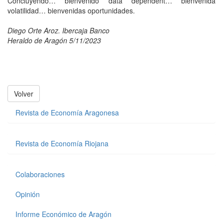
Concluyendo… bienvenido data dependent… bienvenida
volatilidad… bienvenidas oportunidades.
Diego Orte Aroz. Ibercaja Banco
Heraldo de Aragón 5/11/2023
Volver
Revista de Economía Aragonesa
Revista de Economía Riojana
Colaboraciones
Opinión
Informe Económico de Aragón