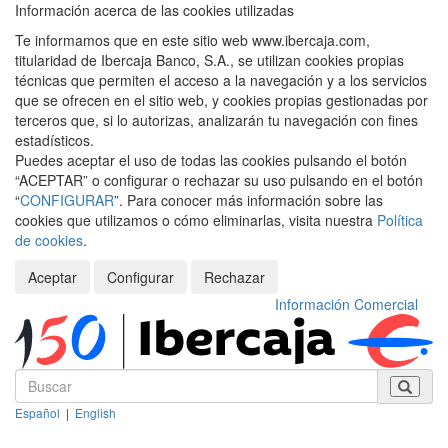
Información acerca de las cookies utilizadas
Te informamos que en este sitio web www.ibercaja.com,
titularidad de Ibercaja Banco, S.A., se utilizan cookies propias
técnicas que permiten el acceso a la navegación y a los servicios
que se ofrecen en el sitio web, y cookies propias gestionadas por
terceros que, si lo autorizas, analizarán tu navegación con fines
estadísticos.
Puedes aceptar el uso de todas las cookies pulsando el botón
“ACEPTAR” o configurar o rechazar su uso pulsando en el botón
“
CONFIGURAR
”. Para conocer más información sobre las
cookies que utilizamos o cómo eliminarlas, visita nuestra
Política
de cookies
.
Aceptar
Configurar
Rechazar
Información Comercial
Español
|
English