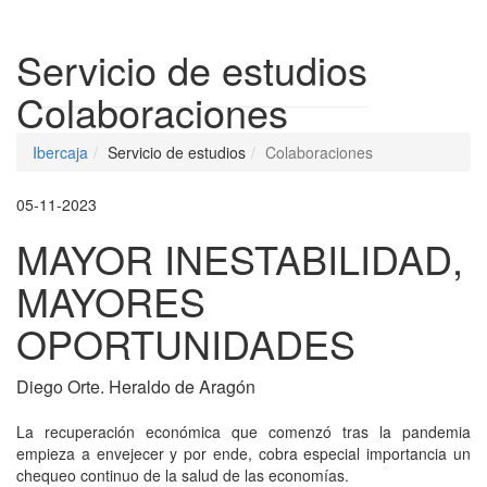
Despleg
Servicio de estudios
Colaboraciones
Ibercaja
Servicio de estudios
Colaboraciones
05-11-2023
MAYOR INESTABILIDAD,
MAYORES
OPORTUNIDADES
Diego Orte. Heraldo de Aragón
La recuperación económica que comenzó tras la pandemia
empieza a envejecer y por ende, cobra especial importancia un
chequeo continuo de la salud de las economías.