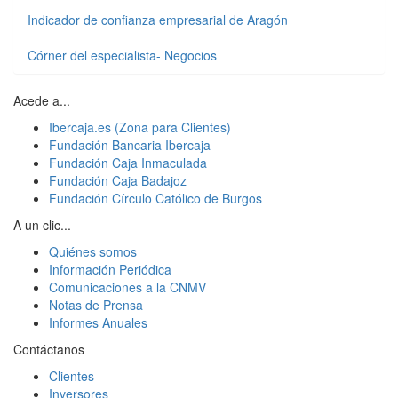
Indicador de confianza empresarial de Aragón
Córner del especialista- Negocios
Acede a...
Ibercaja.es (Zona para Clientes)
Fundación Bancaria Ibercaja
Fundación Caja Inmaculada
Fundación Caja Badajoz
Fundación Círculo Católico de Burgos
A un clic...
Quiénes somos
Información Periódica
Comunicaciones a la CNMV
Notas de Prensa
Informes Anuales
Contáctanos
Clientes
Inversores