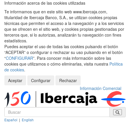
Información acerca de las cookies utilizadas
Te informamos que en este sitio web www.ibercaja.com,
titularidad de Ibercaja Banco, S.A., se utilizan cookies propias
técnicas que permiten el acceso a la navegación y a los servicios
que se ofrecen en el sitio web, y cookies propias gestionadas por
terceros que, si lo autorizas, analizarán tu navegación con fines
estadísticos.
Puedes aceptar el uso de todas las cookies pulsando el botón
“ACEPTAR” o configurar o rechazar su uso pulsando en el botón
“
CONFIGURAR
”. Para conocer más información sobre las
cookies que utilizamos o cómo eliminarlas, visita nuestra
Política
de cookies
.
Aceptar
Configurar
Rechazar
Información Comercial
Español
|
English