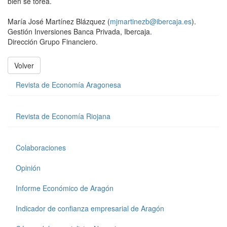
bien se torea.
María José Martínez Blázquez (
mjmartinezb@ibercaja.es
).
Gestión Inversiones Banca Privada, Ibercaja.
Dirección Grupo Financiero.
Volver
Revista de Economía Aragonesa
Revista de Economía Riojana
Colaboraciones
Opinión
Informe Económico de Aragón
Indicador de confianza empresarial de Aragón