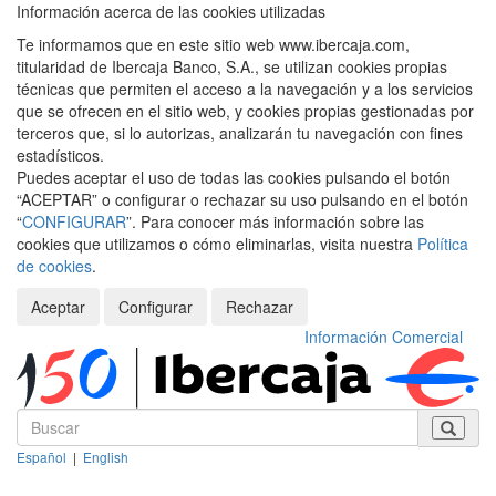
Información acerca de las cookies utilizadas
Te informamos que en este sitio web www.ibercaja.com,
titularidad de Ibercaja Banco, S.A., se utilizan cookies propias
técnicas que permiten el acceso a la navegación y a los servicios
que se ofrecen en el sitio web, y cookies propias gestionadas por
terceros que, si lo autorizas, analizarán tu navegación con fines
estadísticos.
Puedes aceptar el uso de todas las cookies pulsando el botón
“ACEPTAR” o configurar o rechazar su uso pulsando en el botón
“
CONFIGURAR
”. Para conocer más información sobre las
cookies que utilizamos o cómo eliminarlas, visita nuestra
Política
de cookies
.
Aceptar
Configurar
Rechazar
Información Comercial
Español
|
English