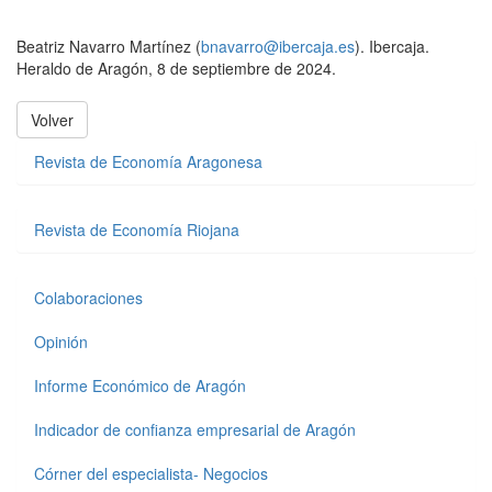
Beatriz Navarro Martínez (
bnavarro@ibercaja.es
). Ibercaja.
Heraldo de Aragón, 8 de septiembre de 2024.
Volver
Revista de Economía Aragonesa
Revista de Economía Riojana
Colaboraciones
Opinión
Informe Económico de Aragón
Indicador de confianza empresarial de Aragón
Córner del especialista- Negocios