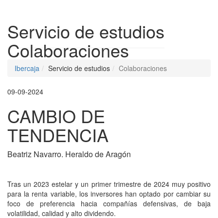
Despleg
Servicio de estudios
Colaboraciones
Ibercaja
Servicio de estudios
Colaboraciones
09-09-2024
CAMBIO DE
TENDENCIA
Beatriz Navarro. Heraldo de Aragón
Tras un 2023 estelar y un primer trimestre de 2024 muy positivo
para la renta variable, los inversores han optado por cambiar su
foco de preferencia hacia compañías defensivas, de baja
volatilidad, calidad y alto dividendo.