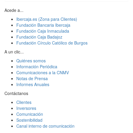
Acede a...
Ibercaja.es (Zona para Clientes)
Fundación Bancaria Ibercaja
Fundación Caja Inmaculada
Fundación Caja Badajoz
Fundación Círculo Católico de Burgos
A un clic...
Quiénes somos
Información Periódica
Comunicaciones a la CNMV
Notas de Prensa
Informes Anuales
Contáctanos
Clientes
Inversores
Comunicación
Sostenibilidad
Canal interno de comunicación