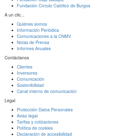
Fundación Círculo Católico de Burgos
A un clic...
Quiénes somos
Información Periódica
Comunicaciones a la CNMV
Notas de Prensa
Informes Anuales
Contáctanos
Clientes
Inversores
Comunicación
Sostenibilidad
Canal interno de comunicación
Legal
Protección Datos Personales
Aviso legal
Tarifas y cotizaciones
Política de cookies
Declaración de accesibilidad