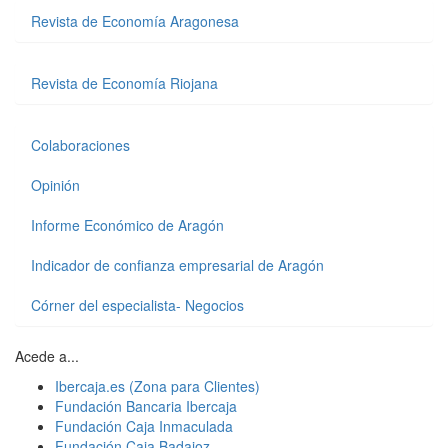
Revista de Economía Aragonesa
Revista de Economía Riojana
Colaboraciones
Opinión
Informe Económico de Aragón
Indicador de confianza empresarial de Aragón
Córner del especialista- Negocios
Acede a...
Ibercaja.es (Zona para Clientes)
Fundación Bancaria Ibercaja
Fundación Caja Inmaculada
Fundación Caja Badajoz