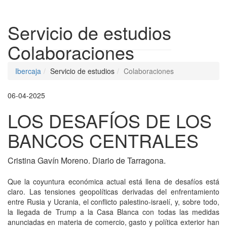
Despleg
Servicio de estudios
Colaboraciones
Ibercaja
Servicio de estudios
Colaboraciones
06-04-2025
LOS DESAFÍOS DE LOS
BANCOS CENTRALES
Cristina Gavín Moreno. Diario de Tarragona.
Que la coyuntura económica actual está llena de desafíos está
claro. Las tensiones geopolíticas derivadas del enfrentamiento
entre Rusia y Ucrania, el conflicto palestino-israelí, y, sobre todo,
la llegada de Trump a la Casa Blanca con todas las medidas
anunciadas en materia de comercio, gasto y política exterior han