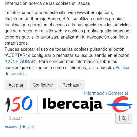
Información acerca de las cookies utilizadas
Te informamos que en este sitio web www.ibercaja.com,
titularidad de Ibercaja Banco, S.A., se utilizan cookies propias
técnicas que permiten el acceso a la navegación y a los servicios
que se ofrecen en el sitio web, y cookies propias gestionadas por
terceros que, si lo autorizas, analizarán tu navegación con fines
estadísticos.
Puedes aceptar el uso de todas las cookies pulsando el botón
“ACEPTAR” o configurar o rechazar su uso pulsando en el botón
“
CONFIGURAR
”. Para conocer más información sobre las
cookies que utilizamos o cómo eliminarlas, visita nuestra
Política
de cookies
.
Aceptar
Configurar
Rechazar
Información Comercial
Español
|
English