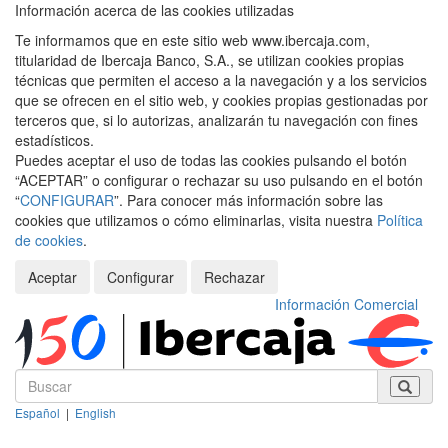
Información acerca de las cookies utilizadas
Te informamos que en este sitio web www.ibercaja.com,
titularidad de Ibercaja Banco, S.A., se utilizan cookies propias
técnicas que permiten el acceso a la navegación y a los servicios
que se ofrecen en el sitio web, y cookies propias gestionadas por
terceros que, si lo autorizas, analizarán tu navegación con fines
estadísticos.
Puedes aceptar el uso de todas las cookies pulsando el botón
“ACEPTAR” o configurar o rechazar su uso pulsando en el botón
“
CONFIGURAR
”. Para conocer más información sobre las
cookies que utilizamos o cómo eliminarlas, visita nuestra
Política
de cookies
.
Aceptar
Configurar
Rechazar
Información Comercial
Español
|
English