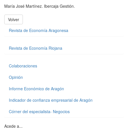
María José Martínez. Ibercaja Gestión.
Volver
Revista de Economía Aragonesa
Revista de Economía Riojana
Colaboraciones
Opinión
Informe Económico de Aragón
Indicador de confianza empresarial de Aragón
Córner del especialista- Negocios
Acede a...