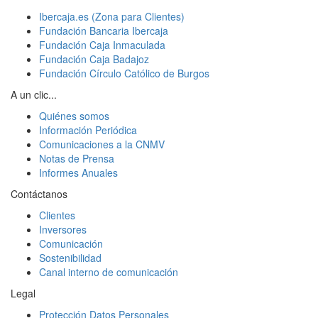
Ibercaja.es (Zona para Clientes)
Fundación Bancaria Ibercaja
Fundación Caja Inmaculada
Fundación Caja Badajoz
Fundación Círculo Católico de Burgos
A un clic...
Quiénes somos
Información Periódica
Comunicaciones a la CNMV
Notas de Prensa
Informes Anuales
Contáctanos
Clientes
Inversores
Comunicación
Sostenibilidad
Canal interno de comunicación
Legal
Protección Datos Personales