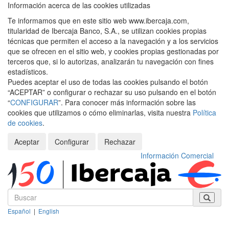
Información acerca de las cookies utilizadas
Te informamos que en este sitio web www.ibercaja.com,
titularidad de Ibercaja Banco, S.A., se utilizan cookies propias
técnicas que permiten el acceso a la navegación y a los servicios
que se ofrecen en el sitio web, y cookies propias gestionadas por
terceros que, si lo autorizas, analizarán tu navegación con fines
estadísticos.
Puedes aceptar el uso de todas las cookies pulsando el botón
“ACEPTAR” o configurar o rechazar su uso pulsando en el botón
“
CONFIGURAR
”. Para conocer más información sobre las
cookies que utilizamos o cómo eliminarlas, visita nuestra
Política
de cookies
.
Aceptar
Configurar
Rechazar
Información Comercial
Español
|
English