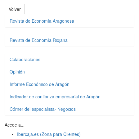
Volver
Revista de Economía Aragonesa
Revista de Economía Riojana
Colaboraciones
Opinión
Informe Económico de Aragón
Indicador de confianza empresarial de Aragón
Córner del especialista- Negocios
Acede a...
Ibercaja.es (Zona para Clientes)