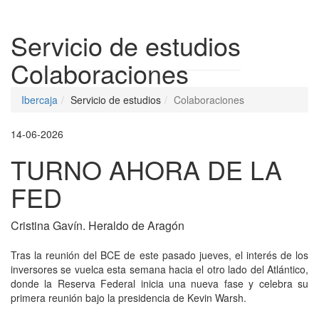
Despleg
Servicio de estudios
Colaboraciones
Ibercaja
Servicio de estudios
Colaboraciones
14-06-2026
TURNO AHORA DE LA
FED
Cristina Gavín. Heraldo de Aragón
Tras la reunión del BCE de este pasado jueves, el interés de los
inversores se vuelca esta semana hacia el otro lado del Atlántico,
donde la Reserva Federal inicia una nueva fase y celebra su
primera reunión bajo la presidencia de Kevin Warsh.