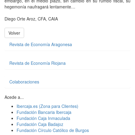
embargo, en el medio plazo, sin cambio en su rumbo fiscal, su
hegemonía naufragará lentamente…
Diego Orte Aroz, CFA, CAIA
Volver
Revista de Economía Aragonesa
Revista de Economía Riojana
Colaboraciones
Acede a...
Ibercaja.es (Zona para Clientes)
Fundación Bancaria Ibercaja
Fundación Caja Inmaculada
Fundación Caja Badajoz
Fundación Círculo Católico de Burgos