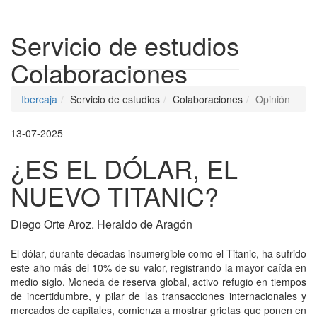
Despleg
Servicio de estudios
Colaboraciones
Ibercaja
Servicio de estudios
Colaboraciones
Opinión
13-07-2025
¿ES EL DÓLAR, EL
NUEVO TITANIC?
Diego Orte Aroz. Heraldo de Aragón
El dólar, durante décadas insumergible como el Titanic, ha sufrido
este año más del 10% de su valor, registrando la mayor caída en
medio siglo. Moneda de reserva global, activo refugio en tiempos
de incertidumbre, y pilar de las transacciones internacionales y
mercados de capitales, comienza a mostrar grietas que ponen en