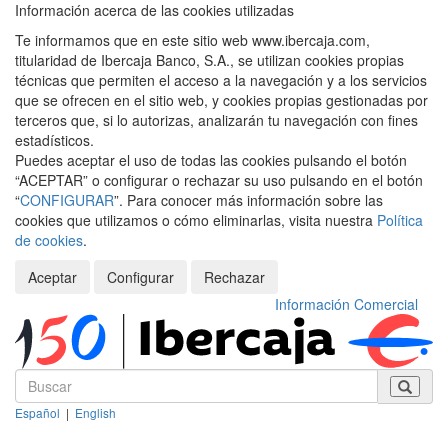
Información acerca de las cookies utilizadas
Te informamos que en este sitio web www.ibercaja.com,
titularidad de Ibercaja Banco, S.A., se utilizan cookies propias
técnicas que permiten el acceso a la navegación y a los servicios
que se ofrecen en el sitio web, y cookies propias gestionadas por
terceros que, si lo autorizas, analizarán tu navegación con fines
estadísticos.
Puedes aceptar el uso de todas las cookies pulsando el botón
“ACEPTAR” o configurar o rechazar su uso pulsando en el botón
“
CONFIGURAR
”. Para conocer más información sobre las
cookies que utilizamos o cómo eliminarlas, visita nuestra
Política
de cookies
.
Aceptar
Configurar
Rechazar
Información Comercial
Español
|
English