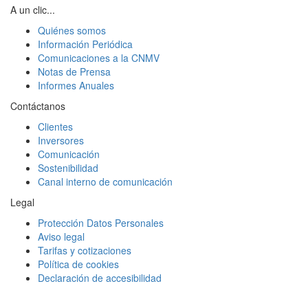
A un clic...
Quiénes somos
Información Periódica
Comunicaciones a la CNMV
Notas de Prensa
Informes Anuales
Contáctanos
Clientes
Inversores
Comunicación
Sostenibilidad
Canal interno de comunicación
Legal
Protección Datos Personales
Aviso legal
Tarifas y cotizaciones
Política de cookies
Declaración de accesibilidad