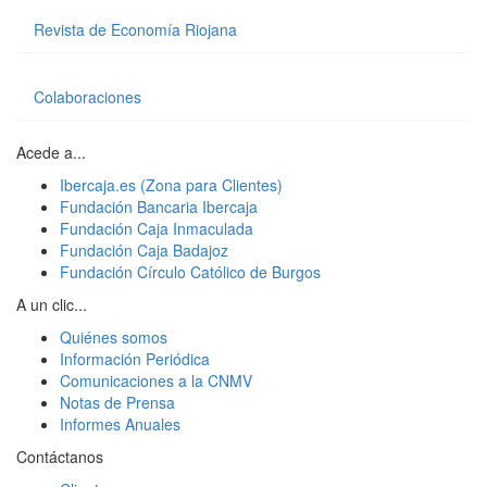
Revista de Economía Riojana
Colaboraciones
Acede a...
Ibercaja.es (Zona para Clientes)
Fundación Bancaria Ibercaja
Fundación Caja Inmaculada
Fundación Caja Badajoz
Fundación Círculo Católico de Burgos
A un clic...
Quiénes somos
Información Periódica
Comunicaciones a la CNMV
Notas de Prensa
Informes Anuales
Contáctanos