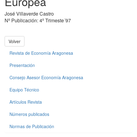
Europea
José Villaverde Castro
Nº Publicación: 4º Trimeste´97
Volver
Revista de Economía Aragonesa
Presentación
Consejo Asesor Economía Aragonesa
Equipo Técnico
Artículos Revista
Números publicados
Normas de Publicación