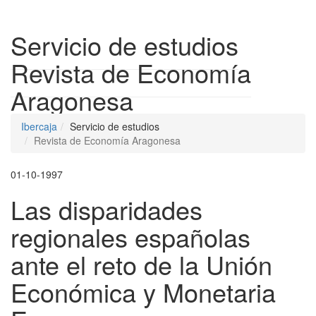
Despleg
Servicio de estudios
Revista de Economía
Aragonesa
Ibercaja
Servicio de estudios
Revista de Economía Aragonesa
01-10-1997
Las disparidades
regionales españolas
ante el reto de la Unión
Económica y Monetaria