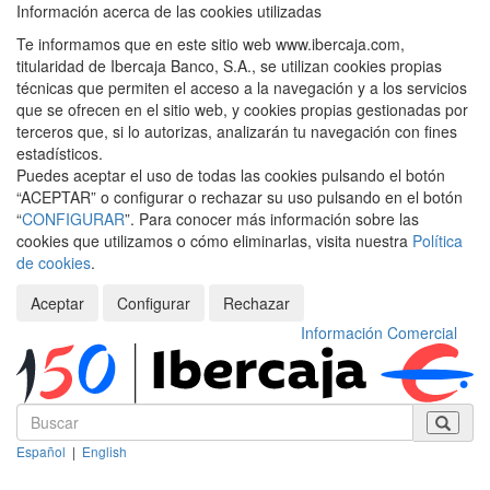
Información acerca de las cookies utilizadas
Te informamos que en este sitio web www.ibercaja.com,
titularidad de Ibercaja Banco, S.A., se utilizan cookies propias
técnicas que permiten el acceso a la navegación y a los servicios
que se ofrecen en el sitio web, y cookies propias gestionadas por
terceros que, si lo autorizas, analizarán tu navegación con fines
estadísticos.
Puedes aceptar el uso de todas las cookies pulsando el botón
“ACEPTAR” o configurar o rechazar su uso pulsando en el botón
“
CONFIGURAR
”. Para conocer más información sobre las
cookies que utilizamos o cómo eliminarlas, visita nuestra
Política
de cookies
.
Aceptar
Configurar
Rechazar
Información Comercial
Español
|
English