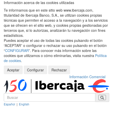
Información acerca de las cookies utilizadas
Te informamos que en este sitio web www.ibercaja.com,
titularidad de Ibercaja Banco, S.A., se utilizan cookies propias
técnicas que permiten el acceso a la navegación y a los servicios
que se ofrecen en el sitio web, y cookies propias gestionadas por
terceros que, si lo autorizas, analizarán tu navegación con fines
estadísticos.
Puedes aceptar el uso de todas las cookies pulsando el botón
“ACEPTAR” o configurar o rechazar su uso pulsando en el botón
“
CONFIGURAR
”. Para conocer más información sobre las
cookies que utilizamos o cómo eliminarlas, visita nuestra
Política
de cookies
.
Aceptar
Configurar
Rechazar
Información Comercial
Español
|
English