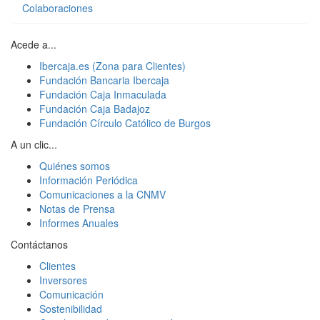
Colaboraciones
Acede a...
Ibercaja.es (Zona para Clientes)
Fundación Bancaria Ibercaja
Fundación Caja Inmaculada
Fundación Caja Badajoz
Fundación Círculo Católico de Burgos
A un clic...
Quiénes somos
Información Periódica
Comunicaciones a la CNMV
Notas de Prensa
Informes Anuales
Contáctanos
Clientes
Inversores
Comunicación
Sostenibilidad