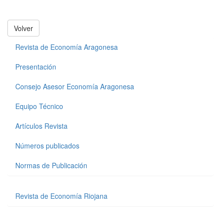
Volver
Revista de Economía Aragonesa
Presentación
Consejo Asesor Economía Aragonesa
Equipo Técnico
Artículos Revista
Números publicados
Normas de Publicación
Revista de Economía Riojana