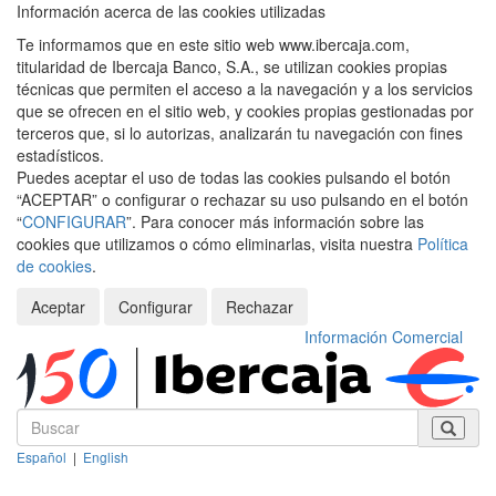
Información acerca de las cookies utilizadas
Te informamos que en este sitio web www.ibercaja.com,
titularidad de Ibercaja Banco, S.A., se utilizan cookies propias
técnicas que permiten el acceso a la navegación y a los servicios
que se ofrecen en el sitio web, y cookies propias gestionadas por
terceros que, si lo autorizas, analizarán tu navegación con fines
estadísticos.
Puedes aceptar el uso de todas las cookies pulsando el botón
“ACEPTAR” o configurar o rechazar su uso pulsando en el botón
“
CONFIGURAR
”. Para conocer más información sobre las
cookies que utilizamos o cómo eliminarlas, visita nuestra
Política
de cookies
.
Aceptar
Configurar
Rechazar
Información Comercial
Español
|
English