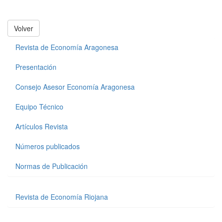
Volver
Revista de Economía Aragonesa
Presentación
Consejo Asesor Economía Aragonesa
Equipo Técnico
Artículos Revista
Números publicados
Normas de Publicación
Revista de Economía Riojana