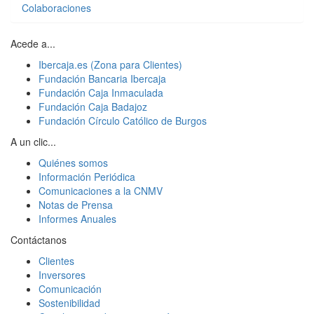
Colaboraciones
Acede a...
Ibercaja.es (Zona para Clientes)
Fundación Bancaria Ibercaja
Fundación Caja Inmaculada
Fundación Caja Badajoz
Fundación Círculo Católico de Burgos
A un clic...
Quiénes somos
Información Periódica
Comunicaciones a la CNMV
Notas de Prensa
Informes Anuales
Contáctanos
Clientes
Inversores
Comunicación
Sostenibilidad