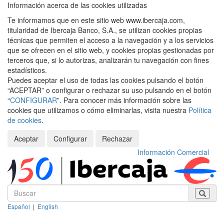
Información acerca de las cookies utilizadas
Te informamos que en este sitio web www.ibercaja.com,
titularidad de Ibercaja Banco, S.A., se utilizan cookies propias
técnicas que permiten el acceso a la navegación y a los servicios
que se ofrecen en el sitio web, y cookies propias gestionadas por
terceros que, si lo autorizas, analizarán tu navegación con fines
estadísticos.
Puedes aceptar el uso de todas las cookies pulsando el botón
“ACEPTAR” o configurar o rechazar su uso pulsando en el botón
“
CONFIGURAR
”. Para conocer más información sobre las
cookies que utilizamos o cómo eliminarlas, visita nuestra
Política
de cookies
.
Aceptar
Configurar
Rechazar
Información Comercial
Español
|
English