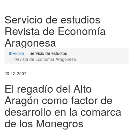
Despleg
Servicio de estudios
Revista de Economía
Aragonesa
Ibercaja
Servicio de estudios
Revista de Economía Aragonesa
20-12-2007
El regadío del Alto
Aragón como factor de
desarrollo en la comarca
de los Monegros