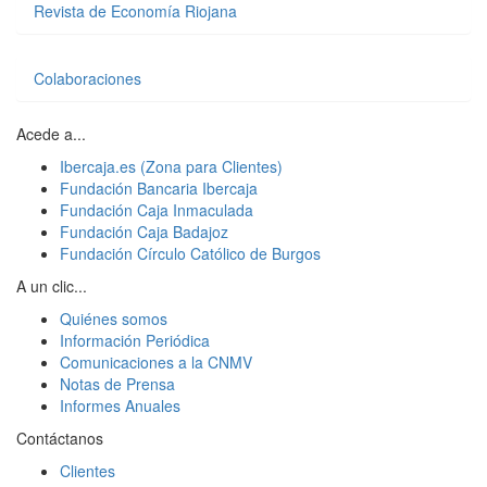
Revista de Economía Riojana
Colaboraciones
Acede a...
Ibercaja.es (Zona para Clientes)
Fundación Bancaria Ibercaja
Fundación Caja Inmaculada
Fundación Caja Badajoz
Fundación Círculo Católico de Burgos
A un clic...
Quiénes somos
Información Periódica
Comunicaciones a la CNMV
Notas de Prensa
Informes Anuales
Contáctanos
Clientes