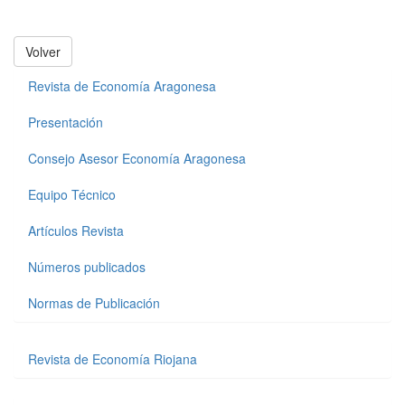
Volver
Revista de Economía Aragonesa
Presentación
Consejo Asesor Economía Aragonesa
Equipo Técnico
Artículos Revista
Números publicados
Normas de Publicación
Revista de Economía Riojana