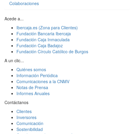
Colaboraciones
Acede a...
Ibercaja.es (Zona para Clientes)
Fundación Bancaria Ibercaja
Fundación Caja Inmaculada
Fundación Caja Badajoz
Fundación Círculo Católico de Burgos
A un clic...
Quiénes somos
Información Periódica
Comunicaciones a la CNMV
Notas de Prensa
Informes Anuales
Contáctanos
Clientes
Inversores
Comunicación
Sostenibilidad