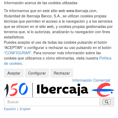
Información acerca de las cookies utilizadas
Te informamos que en este sitio web www.ibercaja.com,
titularidad de Ibercaja Banco, S.A., se utilizan cookies propias
técnicas que permiten el acceso a la navegación y a los servicios
que se ofrecen en el sitio web, y cookies propias gestionadas por
terceros que, si lo autorizas, analizarán tu navegación con fines
estadísticos.
Puedes aceptar el uso de todas las cookies pulsando el botón
“ACEPTAR” o configurar o rechazar su uso pulsando en el botón
“
CONFIGURAR
”. Para conocer más información sobre las
cookies que utilizamos o cómo eliminarlas, visita nuestra
Política
de cookies
.
Aceptar
Configurar
Rechazar
Información Comercial
Español
|
English