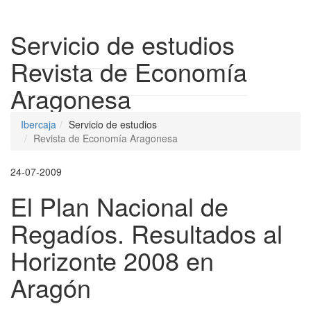
Despleg
Servicio de estudios
Revista de Economía
Aragonesa
Ibercaja
Servicio de estudios
Revista de Economía Aragonesa
24-07-2009
El Plan Nacional de
Regadíos. Resultados al
Horizonte 2008 en
Aragón