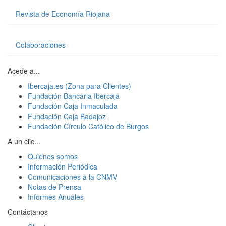
Revista de Economía Riojana
Colaboraciones
Acede a...
Ibercaja.es (Zona para Clientes)
Fundación Bancaria Ibercaja
Fundación Caja Inmaculada
Fundación Caja Badajoz
Fundación Círculo Católico de Burgos
A un clic...
Quiénes somos
Información Periódica
Comunicaciones a la CNMV
Notas de Prensa
Informes Anuales
Contáctanos