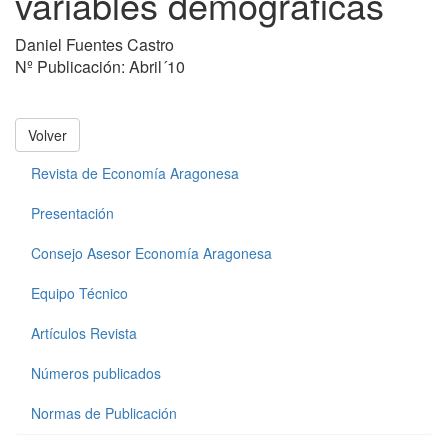
variables demográficas
Daniel Fuentes Castro
Nº Publicación: Abril´10
Volver
Revista de Economía Aragonesa
Presentación
Consejo Asesor Economía Aragonesa
Equipo Técnico
Artículos Revista
Números publicados
Normas de Publicación