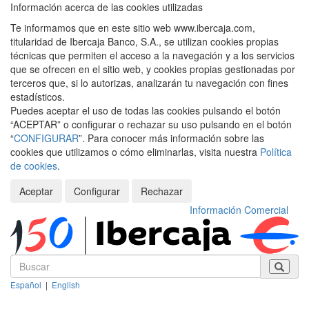
Información acerca de las cookies utilizadas
Te informamos que en este sitio web www.ibercaja.com,
titularidad de Ibercaja Banco, S.A., se utilizan cookies propias
técnicas que permiten el acceso a la navegación y a los servicios
que se ofrecen en el sitio web, y cookies propias gestionadas por
terceros que, si lo autorizas, analizarán tu navegación con fines
estadísticos.
Puedes aceptar el uso de todas las cookies pulsando el botón
“ACEPTAR” o configurar o rechazar su uso pulsando en el botón
“
CONFIGURAR
”. Para conocer más información sobre las
cookies que utilizamos o cómo eliminarlas, visita nuestra
Política
de cookies
.
Aceptar
Configurar
Rechazar
Información Comercial
Español
|
English