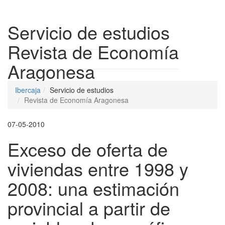
Despleg
Servicio de estudios
Revista de Economía
Aragonesa
Ibercaja
Servicio de estudios
Revista de Economía Aragonesa
07-05-2010
Exceso de oferta de
viviendas entre 1998 y
2008: una estimación
provincial a partir de