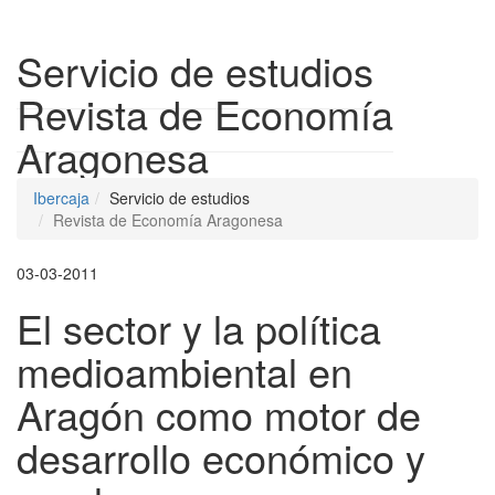
Despleg
Servicio de estudios
Revista de Economía
Aragonesa
Ibercaja
Servicio de estudios
Revista de Economía Aragonesa
03-03-2011
El sector y la política
medioambiental en
Aragón como motor de
desarrollo económico y