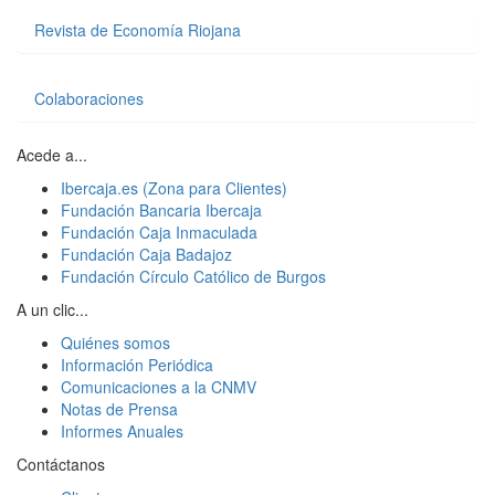
Revista de Economía Riojana
Colaboraciones
Acede a...
Ibercaja.es (Zona para Clientes)
Fundación Bancaria Ibercaja
Fundación Caja Inmaculada
Fundación Caja Badajoz
Fundación Círculo Católico de Burgos
A un clic...
Quiénes somos
Información Periódica
Comunicaciones a la CNMV
Notas de Prensa
Informes Anuales
Contáctanos