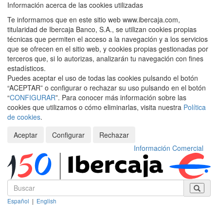
Información acerca de las cookies utilizadas
Te informamos que en este sitio web www.ibercaja.com,
titularidad de Ibercaja Banco, S.A., se utilizan cookies propias
técnicas que permiten el acceso a la navegación y a los servicios
que se ofrecen en el sitio web, y cookies propias gestionadas por
terceros que, si lo autorizas, analizarán tu navegación con fines
estadísticos.
Puedes aceptar el uso de todas las cookies pulsando el botón
“ACEPTAR” o configurar o rechazar su uso pulsando en el botón
“
CONFIGURAR
”. Para conocer más información sobre las
cookies que utilizamos o cómo eliminarlas, visita nuestra
Política
de cookies
.
Aceptar
Configurar
Rechazar
Información Comercial
Español
|
English