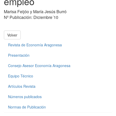
empleo
Marisa Feijóo y María Jesús Burró
Nº Publicación: Diciembre´10
Volver
Revista de Economía Aragonesa
Presentación
Consejo Asesor Economía Aragonesa
Equipo Técnico
Artículos Revista
Números publicados
Normas de Publicación