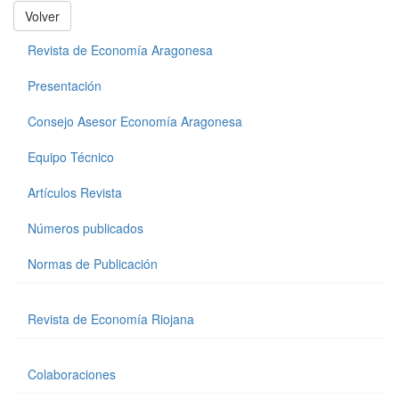
Volver
Revista de Economía Aragonesa
Presentación
Consejo Asesor Economía Aragonesa
Equipo Técnico
Artículos Revista
Números publicados
Normas de Publicación
Revista de Economía Riojana
Colaboraciones