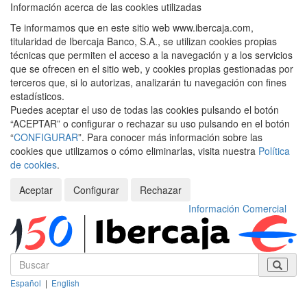
Información acerca de las cookies utilizadas
Te informamos que en este sitio web www.ibercaja.com,
titularidad de Ibercaja Banco, S.A., se utilizan cookies propias
técnicas que permiten el acceso a la navegación y a los servicios
que se ofrecen en el sitio web, y cookies propias gestionadas por
terceros que, si lo autorizas, analizarán tu navegación con fines
estadísticos.
Puedes aceptar el uso de todas las cookies pulsando el botón
“ACEPTAR” o configurar o rechazar su uso pulsando en el botón
“
CONFIGURAR
”. Para conocer más información sobre las
cookies que utilizamos o cómo eliminarlas, visita nuestra
Política
de cookies
.
Aceptar
Configurar
Rechazar
Información Comercial
Español
|
English