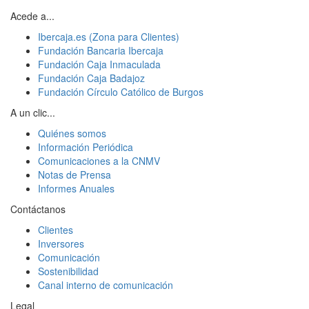
Acede a...
Ibercaja.es (Zona para Clientes)
Fundación Bancaria Ibercaja
Fundación Caja Inmaculada
Fundación Caja Badajoz
Fundación Círculo Católico de Burgos
A un clic...
Quiénes somos
Información Periódica
Comunicaciones a la CNMV
Notas de Prensa
Informes Anuales
Contáctanos
Clientes
Inversores
Comunicación
Sostenibilidad
Canal interno de comunicación
Legal