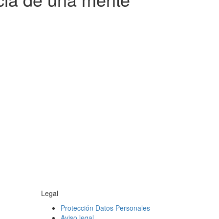
Legal
Protección Datos Personales
Aviso legal