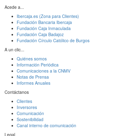
Acede a...
Ibercaja.es (Zona para Clientes)
Fundación Bancaria Ibercaja
Fundación Caja Inmaculada
Fundación Caja Badajoz
Fundación Círculo Católico de Burgos
A un clic...
Quiénes somos
Información Periódica
Comunicaciones a la CNMV
Notas de Prensa
Informes Anuales
Contáctanos
Clientes
Inversores
Comunicación
Sostenibilidad
Canal interno de comunicación
Legal