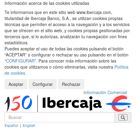
Información acerca de las cookies utilizadas
Te informamos que en este sitio web www.ibercaja.com,
titularidad de Ibercaja Banco, S.A., se utilizan cookies propias
técnicas que permiten el acceso a la navegación y a los servicios
que se ofrecen en el sitio web, y cookies propias gestionadas por
terceros que, si lo autorizas, analizarán tu navegación con fines
estadísticos.
Puedes aceptar el uso de todas las cookies pulsando el botón
“ACEPTAR” o configurar o rechazar su uso pulsando en el botón
“
CONFIGURAR
”. Para conocer más información sobre las
cookies que utilizamos o cómo eliminarlas, visita nuestra
Política
de cookies
.
Aceptar
Configurar
Rechazar
Información Comercial
Español
|
English