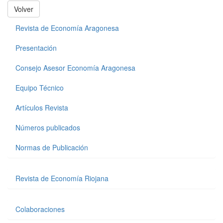
Volver
Revista de Economía Aragonesa
Presentación
Consejo Asesor Economía Aragonesa
Equipo Técnico
Artículos Revista
Números publicados
Normas de Publicación
Revista de Economía Riojana
Colaboraciones