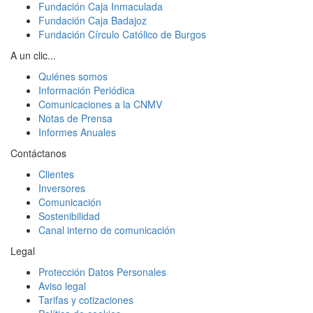
Fundación Caja Inmaculada
Fundación Caja Badajoz
Fundación Círculo Católico de Burgos
A un clic...
Quiénes somos
Información Periódica
Comunicaciones a la CNMV
Notas de Prensa
Informes Anuales
Contáctanos
Clientes
Inversores
Comunicación
Sostenibilidad
Canal interno de comunicación
Legal
Protección Datos Personales
Aviso legal
Tarifas y cotizaciones