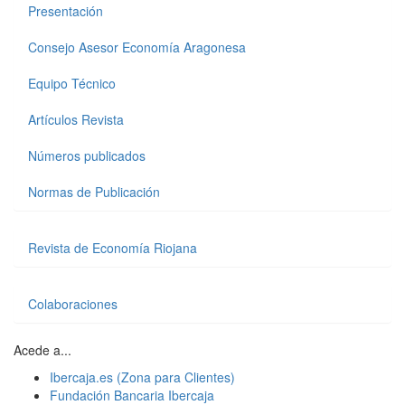
Presentación
Consejo Asesor Economía Aragonesa
Equipo Técnico
Artículos Revista
Números publicados
Normas de Publicación
Revista de Economía Riojana
Colaboraciones
Acede a...
Ibercaja.es (Zona para Clientes)
Fundación Bancaria Ibercaja