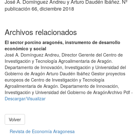
José A. Domínguez Andreu y Arturo Daudén Ibáñez. Nº
publicación 66, diciembre 2018
Archivos relacionados
El sector porcino aragonés, instrumento de desarrollo
económico y social
José A. Domínguez Andreu, Director Gerente del Centro de
Investigación y Tecnología Agroalimentaria de Aragón.
Departamento de Innovación, Investigación y Universidad del
Gobierno de Aragón Arturo Daudén Ibáñez Gestor proyectos
europeos de Centro de Investigación y Tecnología
Agroalimentaria de Aragón. Departamento de Innovación,
Investigación y Universidad del Gobierno de Aragón
Archivo Pdf -
Descargar/Visualizar
Volver
Revista de Economía Aragonesa