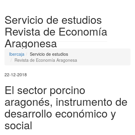
Despleg
Servicio de estudios
Revista de Economía
Aragonesa
Ibercaja
Servicio de estudios
Revista de Economía Aragonesa
22-12-2018
El sector porcino
aragonés, instrumento de
desarrollo económico y
social