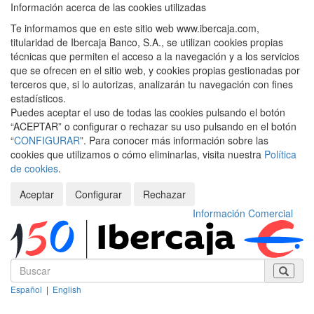
Información acerca de las cookies utilizadas
Te informamos que en este sitio web www.ibercaja.com,
titularidad de Ibercaja Banco, S.A., se utilizan cookies propias
técnicas que permiten el acceso a la navegación y a los servicios
que se ofrecen en el sitio web, y cookies propias gestionadas por
terceros que, si lo autorizas, analizarán tu navegación con fines
estadísticos.
Puedes aceptar el uso de todas las cookies pulsando el botón
“ACEPTAR” o configurar o rechazar su uso pulsando en el botón
“
CONFIGURAR
”. Para conocer más información sobre las
cookies que utilizamos o cómo eliminarlas, visita nuestra
Política
de cookies
.
Aceptar
Configurar
Rechazar
Información Comercial
Español
|
English