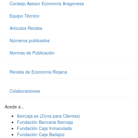
Consejo Asesor Economía Aragonesa
Equipo Técnico
Artículos Revista
Números publicados
Normas de Publicación
Revista de Economía Riojana
Colaboraciones
Acede a...
Ibercaja.es (Zona para Clientes)
Fundación Bancaria Ibercaja
Fundación Caja Inmaculada
Fundación Caja Badajoz