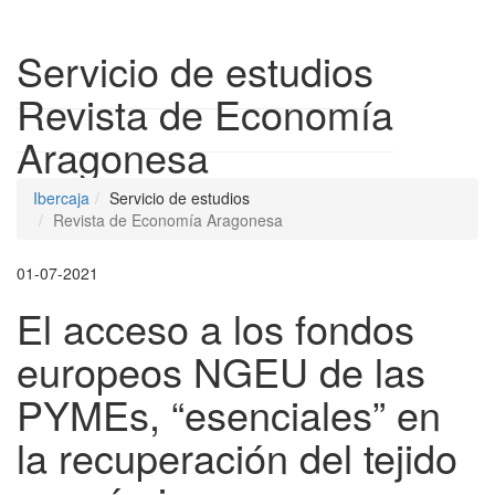
Despleg
Servicio de estudios
Revista de Economía
Aragonesa
Ibercaja
Servicio de estudios
Revista de Economía Aragonesa
01-07-2021
El acceso a los fondos
europeos NGEU de las
PYMEs, “esenciales” en
la recuperación del tejido