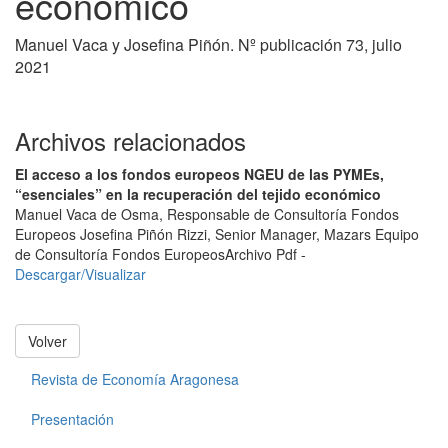
económico
Manuel Vaca y Josefina Piñón. Nº publicación 73, julio
2021
Archivos relacionados
El acceso a los fondos europeos NGEU de las PYMEs,
“esenciales” en la recuperación del tejido económico
Manuel Vaca de Osma, Responsable de Consultoría Fondos
Europeos Josefina Piñón Rizzi, Senior Manager, Mazars Equipo
de Consultoría Fondos Europeos
Archivo Pdf -
Descargar/Visualizar
Volver
Revista de Economía Aragonesa
Presentación