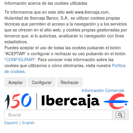
Información acerca de las cookies utilizadas
Te informamos que en este sitio web www.ibercaja.com,
titularidad de Ibercaja Banco, S.A., se utilizan cookies propias
técnicas que permiten el acceso a la navegación y a los servicios
que se ofrecen en el sitio web, y cookies propias gestionadas por
terceros que, si lo autorizas, analizarán tu navegación con fines
estadísticos.
Puedes aceptar el uso de todas las cookies pulsando el botón
“ACEPTAR” o configurar o rechazar su uso pulsando en el botón
“
CONFIGURAR
”. Para conocer más información sobre las
cookies que utilizamos o cómo eliminarlas, visita nuestra
Política
de cookies
.
Aceptar
Configurar
Rechazar
Información Comercial
Español
|
English