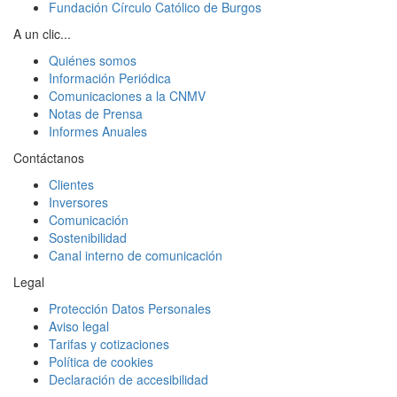
Fundación Círculo Católico de Burgos
A un clic...
Quiénes somos
Información Periódica
Comunicaciones a la CNMV
Notas de Prensa
Informes Anuales
Contáctanos
Clientes
Inversores
Comunicación
Sostenibilidad
Canal interno de comunicación
Legal
Protección Datos Personales
Aviso legal
Tarifas y cotizaciones
Política de cookies
Declaración de accesibilidad