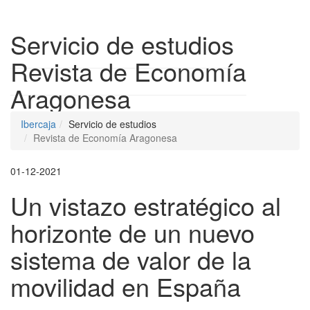
Despleg
Servicio de estudios
Revista de Economía
Aragonesa
Ibercaja
Servicio de estudios
Revista de Economía Aragonesa
01-12-2021
Un vistazo estratégico al
horizonte de un nuevo
sistema de valor de la
movilidad en España