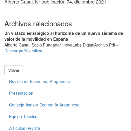
Alberto Casal. Nº publicación 74, diciembre 2021
Archivos relacionados
Un vistazo estratégico al horizonte de un nuevo sistema de
valor de la movilidad en España
Alberto Casal. Socio Fundador InovaLabs Digital
Archivo Pdf -
Descargar/Visualizar
Volver
Revista de Economía Aragonesa
Presentación
Consejo Asesor Economía Aragonesa
Equipo Técnico
Artículos Revista