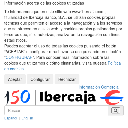
Información acerca de las cookies utilizadas
Te informamos que en este sitio web www.ibercaja.com,
titularidad de Ibercaja Banco, S.A., se utilizan cookies propias
técnicas que permiten el acceso a la navegación y a los servicios
que se ofrecen en el sitio web, y cookies propias gestionadas por
terceros que, si lo autorizas, analizarán tu navegación con fines
estadísticos.
Puedes aceptar el uso de todas las cookies pulsando el botón
“ACEPTAR” o configurar o rechazar su uso pulsando en el botón
“
CONFIGURAR
”. Para conocer más información sobre las
cookies que utilizamos o cómo eliminarlas, visita nuestra
Política
de cookies
.
Aceptar
Configurar
Rechazar
Información Comercial
Español
|
English