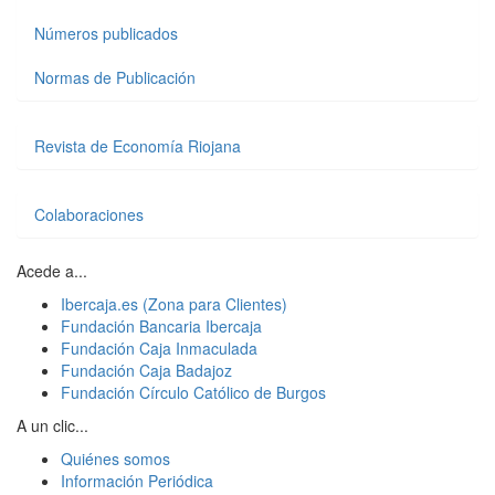
Números publicados
Normas de Publicación
Revista de Economía Riojana
Colaboraciones
Acede a...
Ibercaja.es (Zona para Clientes)
Fundación Bancaria Ibercaja
Fundación Caja Inmaculada
Fundación Caja Badajoz
Fundación Círculo Católico de Burgos
A un clic...
Quiénes somos
Información Periódica