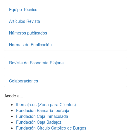
Equipo Técnico
Artículos Revista
Números publicados
Normas de Publicación
Revista de Economía Riojana
Colaboraciones
Acede a...
Ibercaja.es (Zona para Clientes)
Fundación Bancaria Ibercaja
Fundación Caja Inmaculada
Fundación Caja Badajoz
Fundación Círculo Católico de Burgos