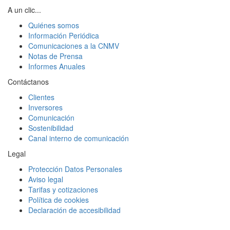
A un clic...
Quiénes somos
Información Periódica
Comunicaciones a la CNMV
Notas de Prensa
Informes Anuales
Contáctanos
Clientes
Inversores
Comunicación
Sostenibilidad
Canal interno de comunicación
Legal
Protección Datos Personales
Aviso legal
Tarifas y cotizaciones
Política de cookies
Declaración de accesibilidad