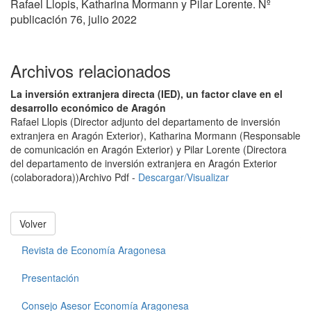
Rafael Llopis, Katharina Mormann y Pilar Lorente. Nº
publicación 76, julio 2022
Archivos relacionados
La inversión extranjera directa (IED), un factor clave en el
desarrollo económico de Aragón
Rafael Llopis (Director adjunto del departamento de inversión
extranjera en Aragón Exterior), Katharina Mormann (Responsable
de comunicación en Aragón Exterior) y Pilar Lorente (Directora
del departamento de inversión extranjera en Aragón Exterior
(colaboradora))
Archivo Pdf -
Descargar/Visualizar
Volver
Revista de Economía Aragonesa
Presentación
Consejo Asesor Economía Aragonesa