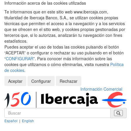
Información acerca de las cookies utilizadas
Te informamos que en este sitio web www.ibercaja.com,
titularidad de Ibercaja Banco, S.A., se utilizan cookies propias
técnicas que permiten el acceso a la navegación y a los servicios
que se ofrecen en el sitio web, y cookies propias gestionadas por
terceros que, si lo autorizas, analizarán tu navegación con fines
estadísticos.
Puedes aceptar el uso de todas las cookies pulsando el botón
“ACEPTAR” o configurar o rechazar su uso pulsando en el botón
“
CONFIGURAR
”. Para conocer más información sobre las
cookies que utilizamos o cómo eliminarlas, visita nuestra
Política
de cookies
.
Aceptar
Configurar
Rechazar
Información Comercial
Español
|
English