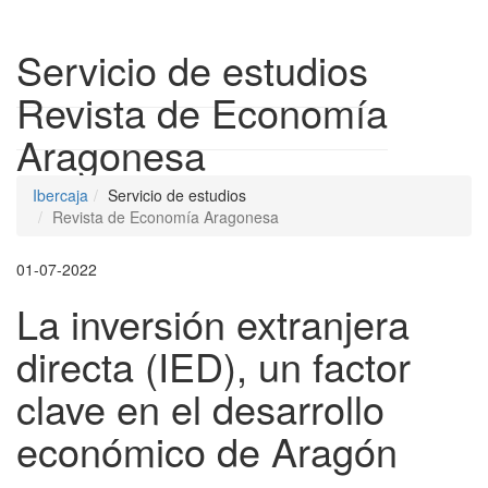
Despleg
Servicio de estudios
Revista de Economía
Aragonesa
Ibercaja
Servicio de estudios
Revista de Economía Aragonesa
01-07-2022
La inversión extranjera
directa (IED), un factor
clave en el desarrollo
económico de Aragón