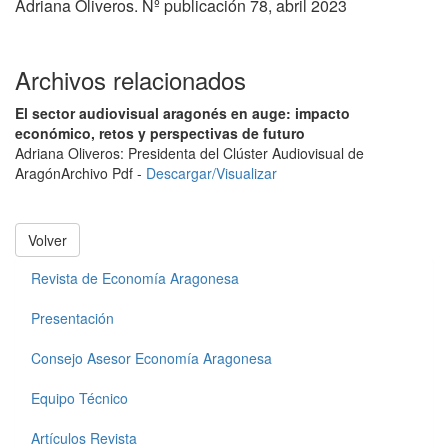
Adriana Oliveros. Nº publicación 78, abril 2023
Archivos relacionados
El sector audiovisual aragonés en auge: impacto
económico, retos y perspectivas de futuro
Adriana Oliveros: Presidenta del Clúster Audiovisual de
Aragón
Archivo Pdf -
Descargar/Visualizar
Volver
Revista de Economía Aragonesa
Presentación
Consejo Asesor Economía Aragonesa
Equipo Técnico
Artículos Revista