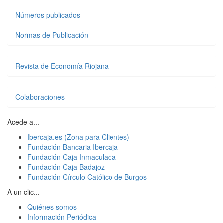
Números publicados
Normas de Publicación
Revista de Economía Riojana
Colaboraciones
Acede a...
Ibercaja.es (Zona para Clientes)
Fundación Bancaria Ibercaja
Fundación Caja Inmaculada
Fundación Caja Badajoz
Fundación Círculo Católico de Burgos
A un clic...
Quiénes somos
Información Periódica