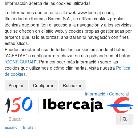
Información acerca de las cookies utilizadas
Te informamos que en este sitio web www.ibercaja.com,
titularidad de Ibercaja Banco, S.A., se utilizan cookies propias
técnicas que permiten el acceso a la navegación y a los servicios
que se ofrecen en el sitio web, y cookies propias gestionadas por
terceros que, si lo autorizas, analizarán tu navegación con fines
estadísticos.
Puedes aceptar el uso de todas las cookies pulsando el botón
“ACEPTAR” o configurar o rechazar su uso pulsando en el botón
“
CONFIGURAR
”. Para conocer más información sobre las
cookies que utilizamos o cómo eliminarlas, visita nuestra
Política
de cookies
.
Aceptar
Configurar
Rechazar
Información Comercial
Español
|
English