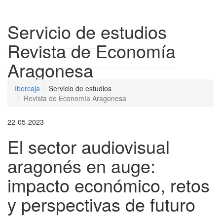
Despleg
Servicio de estudios
Revista de Economía
Aragonesa
Ibercaja
Servicio de estudios
Revista de Economía Aragonesa
22-05-2023
El sector audiovisual
aragonés en auge:
impacto económico, retos
y perspectivas de futuro