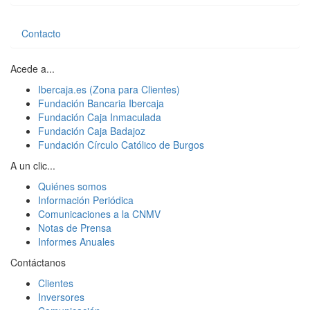
Contacto
Acede a...
Ibercaja.es (Zona para Clientes)
Fundación Bancaria Ibercaja
Fundación Caja Inmaculada
Fundación Caja Badajoz
Fundación Círculo Católico de Burgos
A un clic...
Quiénes somos
Información Periódica
Comunicaciones a la CNMV
Notas de Prensa
Informes Anuales
Contáctanos
Clientes
Inversores