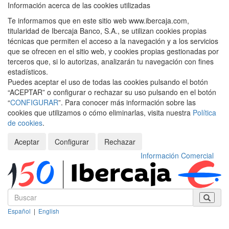
Información acerca de las cookies utilizadas
Te informamos que en este sitio web www.ibercaja.com,
titularidad de Ibercaja Banco, S.A., se utilizan cookies propias
técnicas que permiten el acceso a la navegación y a los servicios
que se ofrecen en el sitio web, y cookies propias gestionadas por
terceros que, si lo autorizas, analizarán tu navegación con fines
estadísticos.
Puedes aceptar el uso de todas las cookies pulsando el botón
“ACEPTAR” o configurar o rechazar su uso pulsando en el botón
“
CONFIGURAR
”. Para conocer más información sobre las
cookies que utilizamos o cómo eliminarlas, visita nuestra
Política
de cookies
.
Aceptar
Configurar
Rechazar
Información Comercial
Español
|
English