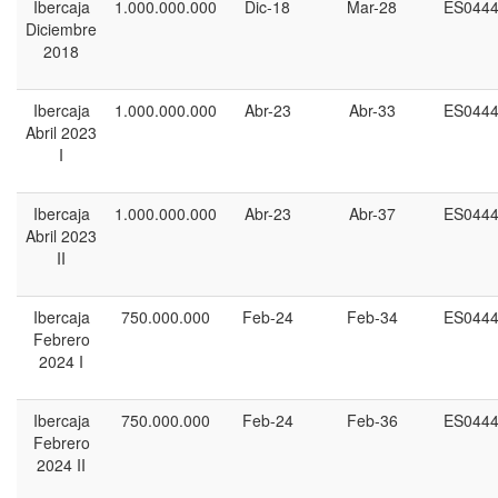
Ibercaja
1.000.000.000
Dic-18
Mar-28
ES0444
Diciembre
2018
Ibercaja
1.000.000.000
Abr-23
Abr-33
ES0444
Abril 2023
I
Ibercaja
1.000.000.000
Abr-23
Abr-37
ES0444
Abril 2023
II
Ibercaja
750.000.000
Feb-24
Feb-34
ES0444
Febrero
2024 I
Ibercaja
750.000.000
Feb-24
Feb-36
ES0444
Febrero
2024 II