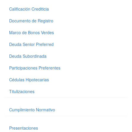
Calificación Crediticia
Documento de Registro
Marco de Bonos Verdes
Deuda Senior Preferred
Deuda Subordinada
Participaciones Preferentes
Cédulas Hipotecarias
Titulizaciones
Cumplimiento Normativo
Presentaciones