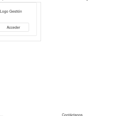
Acceder
...
Contáctanos