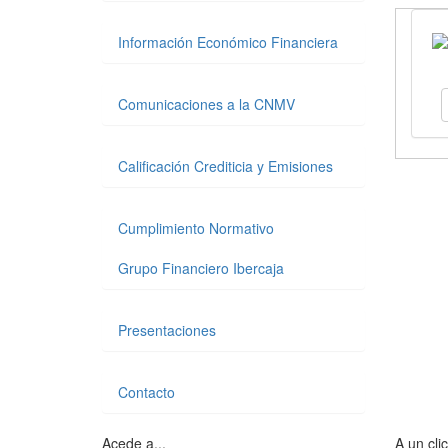
Información Económico Financiera
Comunicaciones a la CNMV
Calificación Crediticia y Emisiones
Cumplimiento Normativo
Grupo Financiero Ibercaja
Presentaciones
Contacto
Acede a...
A un clic