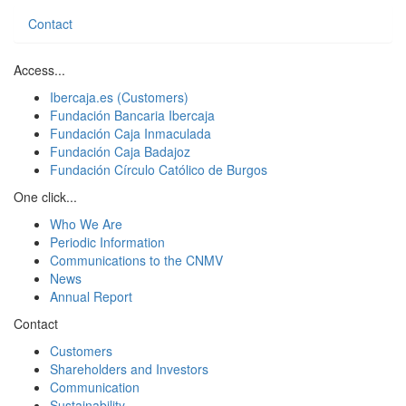
Contact
Access...
Ibercaja.es (Customers)
Fundación Bancaria Ibercaja
Fundación Caja Inmaculada
Fundación Caja Badajoz
Fundación Círculo Católico de Burgos
One click...
Who We Are
Periodic Information
Communications to the CNMV
News
Annual Report
Contact
Customers
Shareholders and Investors
Communication
Sustainability