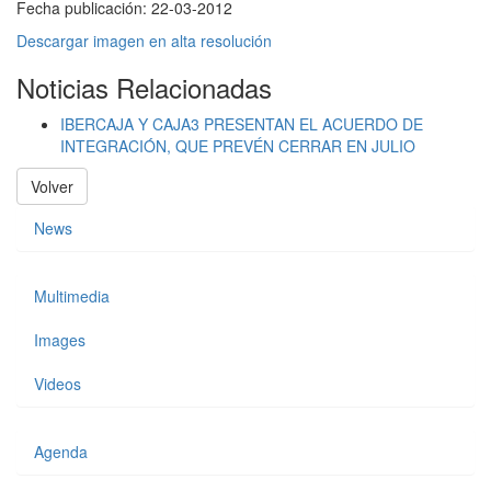
Fecha publicación:
22-03-2012
Descargar imagen en alta resolución
Noticias Relacionadas
IBERCAJA Y CAJA3 PRESENTAN EL ACUERDO DE
INTEGRACIÓN, QUE PREVÉN CERRAR EN JULIO
Volver
News
Multimedia
Images
Videos
Agenda