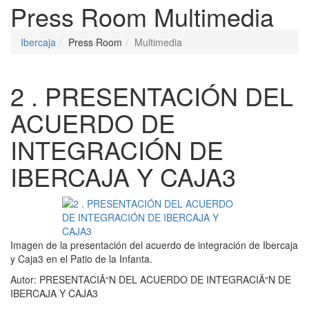
Press Room
Multimedia
Ibercaja
Press Room
Multimedia
2 . PRESENTACIÓN DEL
ACUERDO DE
INTEGRACIÓN DE
IBERCAJA Y CAJA3
Imagen de la presentación del acuerdo de integración de Ibercaja
y Caja3 en el Patio de la Infanta.
Autor:
PRESENTACIÃ“N DEL ACUERDO DE INTEGRACIÃ“N DE
IBERCAJA Y CAJA3