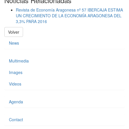
Noticias Relacionadas
Revista de Economía Aragonesa nº 57 IBERCAJA ESTIMA
UN CRECIMIENTO DE LA ECONOMÍA ARAGONESA DEL
3,3% PARA 2016
Volver
News
Multimedia
Images
Videos
Agenda
Contact