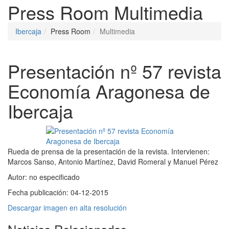
Press Room
Multimedia
Ibercaja
Press Room
Multimedia
Presentación nº 57 revista
Economía Aragonesa de
Ibercaja
Rueda de prensa de la presentación de la revista. Intervienen:
Marcos Sanso, Antonio Martínez, David Romeral y Manuel Pérez
Autor:
no especificado
Fecha publicación:
04-12-2015
Descargar imagen en alta resolución