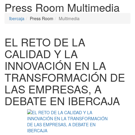
Press Room
Multimedia
Ibercaja
Press Room
Multimedia
EL RETO DE LA
CALIDAD Y LA
INNOVACIÓN EN LA
TRANSFORMACIÓN DE
LAS EMPRESAS, A
DEBATE EN IBERCAJA