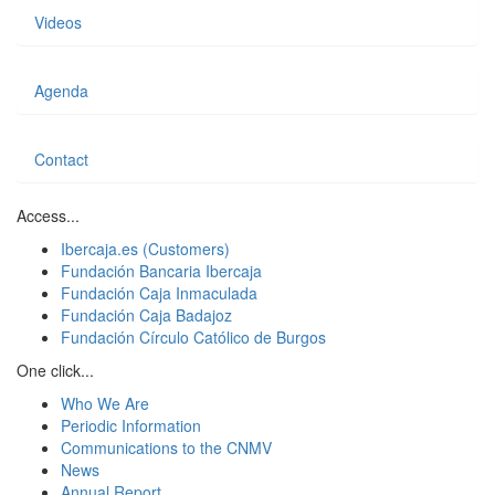
Videos
Agenda
Contact
Access...
Ibercaja.es (Customers)
Fundación Bancaria Ibercaja
Fundación Caja Inmaculada
Fundación Caja Badajoz
Fundación Círculo Católico de Burgos
One click...
Who We Are
Periodic Information
Communications to the CNMV
News
Annual Report