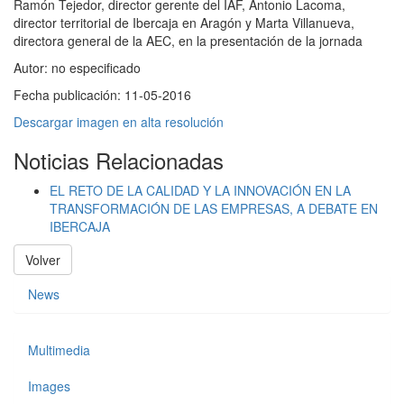
Ramón Tejedor, director gerente del IAF, Antonio Lacoma,
director territorial de Ibercaja en Aragón y Marta Villanueva,
directora general de la AEC, en la presentación de la jornada
Autor:
no especificado
Fecha publicación:
11-05-2016
Descargar imagen en alta resolución
Noticias Relacionadas
EL RETO DE LA CALIDAD Y LA INNOVACIÓN EN LA
TRANSFORMACIÓN DE LAS EMPRESAS, A DEBATE EN
IBERCAJA
Volver
News
Multimedia
Images