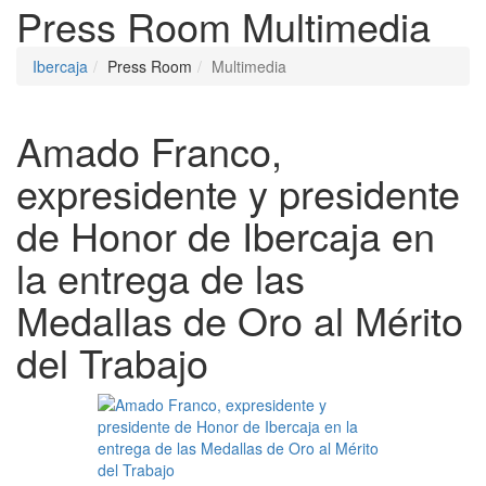
Press Room
Multimedia
Ibercaja
Press Room
Multimedia
Amado Franco,
expresidente y presidente
de Honor de Ibercaja en
la entrega de las
Medallas de Oro al Mérito
del Trabajo