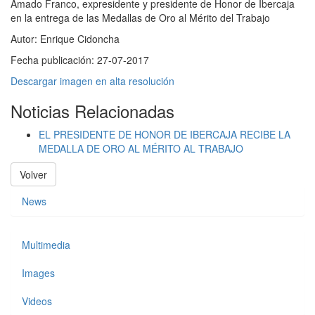
Amado Franco, expresidente y presidente de Honor de Ibercaja
en la entrega de las Medallas de Oro al Mérito del Trabajo
Autor:
Enrique Cidoncha
Fecha publicación:
27-07-2017
Descargar imagen en alta resolución
Noticias Relacionadas
EL PRESIDENTE DE HONOR DE IBERCAJA RECIBE LA
MEDALLA DE ORO AL MÉRITO AL TRABAJO
Volver
News
Multimedia
Images
Videos