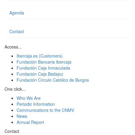
Agenda
Contact
Access...
Ibercaja.es (Customers)
Fundación Bancaria Ibercaja
Fundación Caja Inmaculada
Fundación Caja Badajoz
Fundación Círculo Católico de Burgos
One click...
Who We Are
Periodic Information
Communications to the CNMV
News
Annual Report
Contact