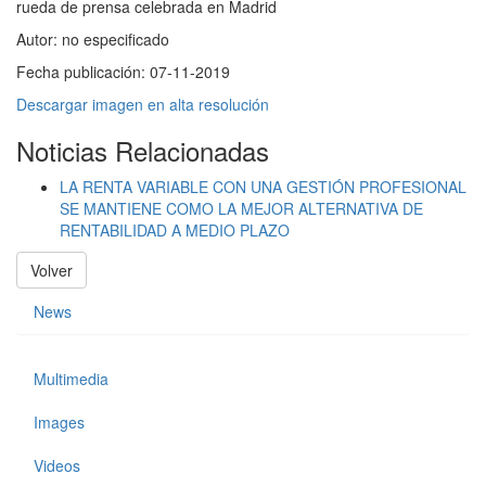
rueda de prensa celebrada en Madrid
Autor:
no especificado
Fecha publicación:
07-11-2019
Descargar imagen en alta resolución
Noticias Relacionadas
LA RENTA VARIABLE CON UNA GESTIÓN PROFESIONAL
SE MANTIENE COMO LA MEJOR ALTERNATIVA DE
RENTABILIDAD A MEDIO PLAZO
Volver
News
Multimedia
Images
Videos