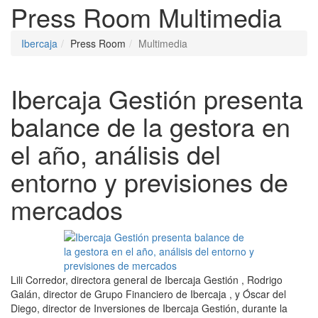
Press Room
Multimedia
Ibercaja
Press Room
Multimedia
Ibercaja Gestión presenta
balance de la gestora en
el año, análisis del
entorno y previsiones de
mercados
Lili Corredor, directora general de Ibercaja Gestión , Rodrigo
Galán, director de Grupo Financiero de Ibercaja , y Óscar del
Diego, director de Inversiones de Ibercaja Gestión, durante la