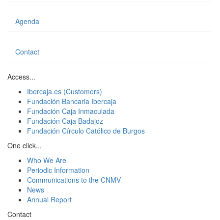
Agenda
Contact
Access...
Ibercaja.es (Customers)
Fundación Bancaria Ibercaja
Fundación Caja Inmaculada
Fundación Caja Badajoz
Fundación Círculo Católico de Burgos
One click...
Who We Are
Periodic Information
Communications to the CNMV
News
Annual Report
Contact