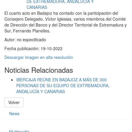
El cuarto acto en Badajoz ha contado con la participación del
Consejero Delegado, Víctor Iglesias, varios miembros del Comité
de Dirección del Banco y del Director Territorial de Extremadura y
Sur, Fernando Planelles.
Autor:
no especificado
Fecha publicación:
19-10-2022
Descargar imagen en alta resolución
Noticias Relacionadas
IBERCAJA REÚNE EN BADAJOZ A MÁS DE 300
PERSONAS DE SU EQUIPO DE EXTREMADURA,
ANDALUCÍA Y CANARIAS
Volver
News
Multimedia