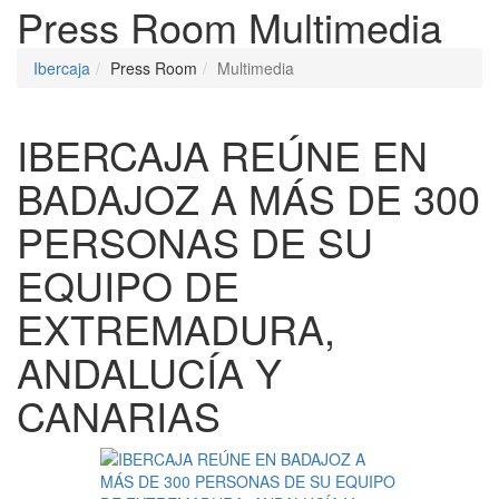
Press Room
Multimedia
Ibercaja
Press Room
Multimedia
IBERCAJA REÚNE EN
BADAJOZ A MÁS DE 300
PERSONAS DE SU
EQUIPO DE
EXTREMADURA,
ANDALUCÍA Y
CANARIAS