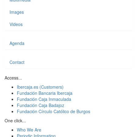
Images
Videos
Agenda
Contact
Access...
Ibercaja.es (Customers)
Fundación Bancaria Ibercaja
Fundación Caja Inmaculada
Fundación Caja Badajoz
Fundación Círculo Católico de Burgos
One click...
Who We Are
Periodic Information