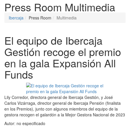
Press Room
Multimedia
Ibercaja
Press Room
Multimedia
El equipo de Ibercaja
Gestión recoge el premio
en la gala Expansión All
Funds
Lily Corredor, directora general de Ibercaja Gestión, y José
Carlos Vizárraga, director general de Ibercaja Pensión (finalista
en los Premios), junto con algunos miembros del equipo de la
gestora recogen el galardón a la Mejor Gestora Nacional de 2023
Autor:
no especificado