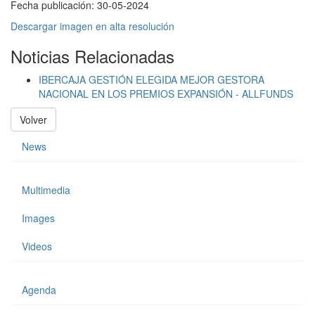
Fecha publicación:
30-05-2024
Descargar imagen en alta resolución
Noticias Relacionadas
IBERCAJA GESTIÓN ELEGIDA MEJOR GESTORA
NACIONAL EN LOS PREMIOS EXPANSIÓN - ALLFUNDS
Volver
News
Multimedia
Images
Videos
Agenda