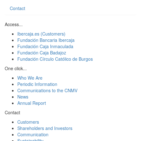
Contact
Access...
Ibercaja.es (Customers)
Fundación Bancaria Ibercaja
Fundación Caja Inmaculada
Fundación Caja Badajoz
Fundación Círculo Católico de Burgos
One click...
Who We Are
Periodic Information
Communications to the CNMV
News
Annual Report
Contact
Customers
Shareholders and Investors
Communication
Sustainability