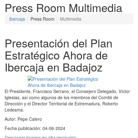
Press Room
Multimedia
Ibercaja
Press Room
Multimedia
Presentación del Plan
Estratégico Ahora de
Ibercaja en Badajoz
El Presidente, Francisco Serrano, el Consejero Delegado, Víctor
Iglesias, así como algunos de los miembros del Comité de
Dirección y el Director Territorial de Extremadura, Roberto
Ledesma.
Autor:
Pepe Calero
Fecha publicación:
04-06-2024
Descargar imagen en alta resolución