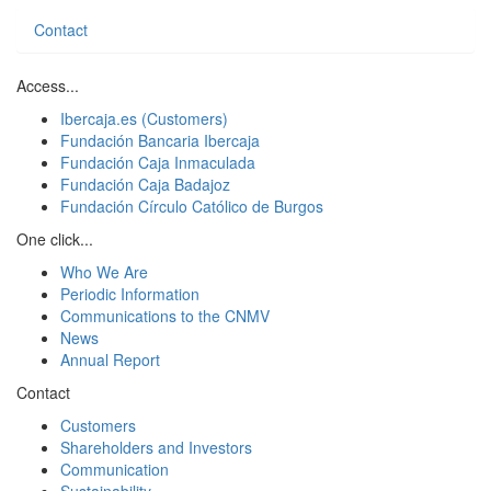
Contact
Access...
Ibercaja.es (Customers)
Fundación Bancaria Ibercaja
Fundación Caja Inmaculada
Fundación Caja Badajoz
Fundación Círculo Católico de Burgos
One click...
Who We Are
Periodic Information
Communications to the CNMV
News
Annual Report
Contact
Customers
Shareholders and Investors
Communication