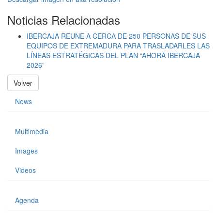
Noticias Relacionadas
IBERCAJA REUNE A CERCA DE 250 PERSONAS DE SUS
EQUIPOS DE EXTREMADURA PARA TRASLADARLES LAS
LÍNEAS ESTRATÉGICAS DEL PLAN “AHORA IBERCAJA
2026”
Volver
News
Multimedia
Images
Videos
Agenda