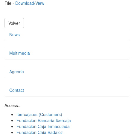
File -
Download/View
Volver
News
Multimedia
Agenda
Contact
Access...
Ibercaja.es (Customers)
Fundación Bancaria Ibercaja
Fundación Caja Inmaculada
Fundación Caja Badajoz