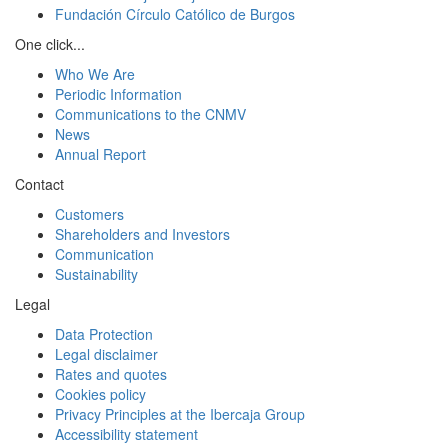
Fundación Círculo Católico de Burgos
One click...
Who We Are
Periodic Information
Communications to the CNMV
News
Annual Report
Contact
Customers
Shareholders and Investors
Communication
Sustainability
Legal
Data Protection
Legal disclaimer
Rates and quotes
Cookies policy
Privacy Principles at the Ibercaja Group
Accessibility statement