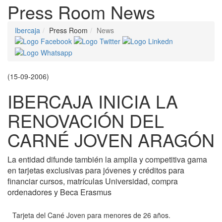
Press Room
News
Ibercaja
Press Room
News
(15-09-2006)
IBERCAJA INICIA LA
RENOVACIÓN DEL
CARNÉ JOVEN ARAGÓN
La entidad difunde también la amplia y competitiva gama
en tarjetas exclusivas para jóvenes y créditos para
financiar cursos, matrículas Universidad, compra
ordenadores y Beca Erasmus
Tarjeta del Cané Joven para menores de 26 años.