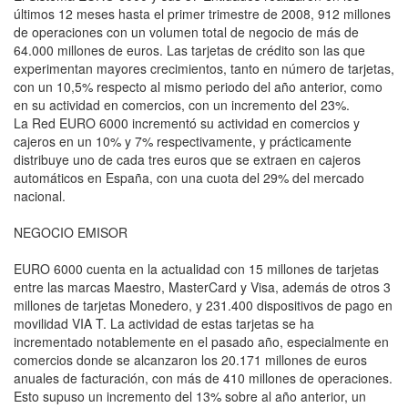
últimos 12 meses hasta el primer trimestre de 2008, 912 millones
de operaciones con un volumen total de negocio de más de
64.000 millones de euros. Las tarjetas de crédito son las que
experimentan mayores crecimientos, tanto en número de tarjetas,
con un 10,5% respecto al mismo periodo del año anterior, como
en su actividad en comercios, con un incremento del 23%.
La Red EURO 6000 incrementó su actividad en comercios y
cajeros en un 10% y 7% respectivamente, y prácticamente
distribuye uno de cada tres euros que se extraen en cajeros
automáticos en España, con una cuota del 29% del mercado
nacional.
NEGOCIO EMISOR
EURO 6000 cuenta en la actualidad con 15 millones de tarjetas
entre las marcas Maestro, MasterCard y Visa, además de otros 3
millones de tarjetas Monedero, y 231.400 dispositivos de pago en
movilidad VIA T. La actividad de estas tarjetas se ha
incrementado notablemente en el pasado año, especialmente en
comercios donde se alcanzaron los 20.171 millones de euros
anuales de facturación, con más de 410 millones de operaciones.
Esto supuso un incremento del 13% sobre al año anterior, un