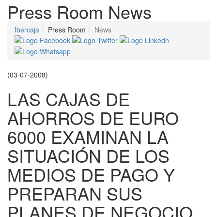
Press Room
News
Ibercaja
Press Room
News
(03-07-2008)
LAS CAJAS DE
AHORROS DE EURO
6000 EXAMINAN LA
SITUACIÓN DE LOS
MEDIOS DE PAGO Y
PREPARAN SUS
PLANES DE NEGOCIO