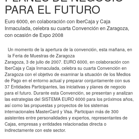
PARA EL FUTURO
Euro 6000, en colaboración con IberCaja y Caja
Inmaculada, celebra su cuarta Convención en Zaragoza,
con ocasión de Expo 2008
Un momento de la apertura de la convención, esta mañana, en
la Feria de Muestras de Zaragoza
Zaragoza, 3 de julio de 2007. EURO 6000, en colaboración con
IberCaja y Caja Inmaculada, celebra su cuarta Convención en
Zaragoza con el objetivo de examinar la situación de los Medios
de Pago en el entorno actual y preparar conjuntamente con sus
37 Entidades Participantes, las iniciativas y planes de negocio
para el futuro. Durante esta Convención, se presentan y analizan
las estrategias del SISTEMA EURO 6000 para los próximos años,
así como las propuestas y proyectos de los sistemas
internacionales MasterCard y Visa. Participan más de 300
asistentes entre personalidades y expertos, representantes de
Cajas, empresas y entidades relacionadas directa o
indirectamente con este sector.