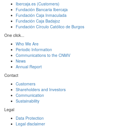
Ibercaja.es (Customers)
Fundación Bancaria Ibercaja
Fundación Caja Inmaculada
Fundación Caja Badajoz
Fundación Círculo Católico de Burgos
One click...
Who We Are
Periodic Information
Communications to the CNMV
News
Annual Report
Contact
Customers
Shareholders and Investors
Communication
Sustainability
Legal
Data Protection
Legal disclaimer