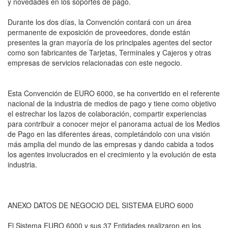
y novedades en los soportes de pago.
Durante los dos días, la Convención contará con un área
permanente de exposición de proveedores, donde están
presentes la gran mayoría de los principales agentes del sector
como son fabricantes de Tarjetas, Terminales y Cajeros y otras
empresas de servicios relacionadas con este negocio.
Esta Convención de EURO 6000, se ha convertido en el referente
nacional de la industria de medios de pago y tiene como objetivo
el estrechar los lazos de colaboración, compartir experiencias
para contribuir a conocer mejor el panorama actual de los Medios
de Pago en las diferentes áreas, completándolo con una visión
más amplia del mundo de las empresas y dando cabida a todos
los agentes involucrados en el crecimiento y la evolución de esta
industria.
ANEXO DATOS DE NEGOCIO DEL SISTEMA EURO 6000
El Sistema EURO 6000 y sus 37 Entidades realizaron en los