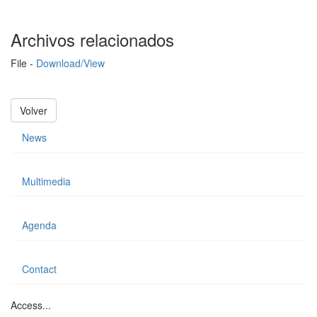
Archivos relacionados
File -
Download/View
Volver
News
Multimedia
Agenda
Contact
Access...