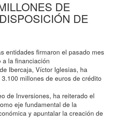
 MILLONES DE
DISPOSICIÓN DE
as entidades firmaron el pasado mes
 a la financiación
e Ibercaja, Víctor Iglesias, ha
 3.100 millones de euros de crédito
 de Inversiones, ha reiterado el
omo eje fundamental de la
económica y apuntalar la creación de