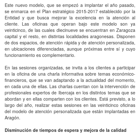
Este nuevo modelo, que se empezó a implantar el año pasado,
se enmarca en el Plan estratégico 2015-2017 establecido por la
Entidad y que busca mejorar la excelencia en la atención al
cliente. Las oficinas que operan bajo este modelo son ya
veinticinco, de las cuales diecinueve se encuentran en Zaragoza
capital y el resto, en distintas localidades aragonesas. Disponen
de dos espacios, de atención rápida y de atención personalizada,
en ubicaciones diferenciadas, aunque próximas entre sí y cuyo
funcionamiento es complementario.
En las sesiones organizadas, se invita a los clientes a participar
en la oficina de una charla informativa sobre temas económico-
financieros, que se van adaptando a la actualidad del momento,
en cada una de ellas. Las charlas cuentan con la intervención de
profesionales expertos de Ibercaja en los distintos temas que se
abordan y en ellas comparten con los clientes. Está previsto, a lo
largo del año, realizar estas sesiones en las veinticinco oficinas
del modelo de atención personalizada que están implantadas en
Aragón.
Disminución de tiempos de espera y mejora de la calidad