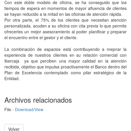
Con este doble modelo de oficina, se ha conseguido que los
tiempos de espera en momentos de mayor afluencia de clientes
se hayan reducido a la mitad en las oficinas de atención rápida.
Por otra parte, el 75% de los clientes que necesitan atención
personalizada, acuden a su oficina con cita previa lo que permite
ofrecerles un mejor asesoramiento al poder planificar y preparar
el encuentro entre el gestor y el cliente.
La combinación de espacios está contribuyendo a mejorar la
experiencia de nuestros clientes en su relación comercial con
Ibercaja ya que perciben una mayor calidad en la atención
recibida, objetivo que impulsa proactivamente el Banco dentro del
Plan de Excelencia contemplado como pilar estratégico de la
Entidad.
Archivos relacionados
File -
Download/View
Volver