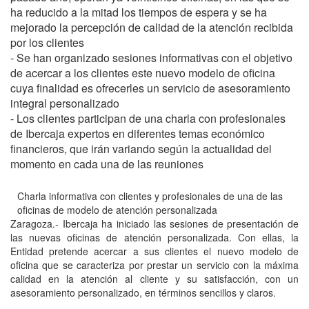
ha reducido a la mitad los tiempos de espera y se ha
mejorado la percepción de calidad de la atención recibida
por los clientes
- Se han organizado sesiones informativas con el objetivo
de acercar a los clientes este nuevo modelo de oficina
cuya finalidad es ofrecerles un servicio de asesoramiento
integral personalizado
- Los clientes participan de una charla con profesionales
de Ibercaja expertos en diferentes temas económico
financieros, que irán variando según la actualidad del
momento en cada una de las reuniones
Charla informativa con clientes y profesionales de una de las
oficinas de modelo de atención personalizada
Zaragoza.- Ibercaja ha iniciado las sesiones de presentación de
las nuevas oficinas de atención personalizada. Con ellas, la
Entidad pretende acercar a sus clientes el nuevo modelo de
oficina que se caracteriza por prestar un servicio con la máxima
calidad en la atención al cliente y su satisfacción, con un
asesoramiento personalizado, en términos sencillos y claros.