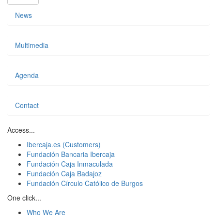
News
Multimedia
Agenda
Contact
Access...
Ibercaja.es (Customers)
Fundación Bancaria Ibercaja
Fundación Caja Inmaculada
Fundación Caja Badajoz
Fundación Círculo Católico de Burgos
One click...
Who We Are