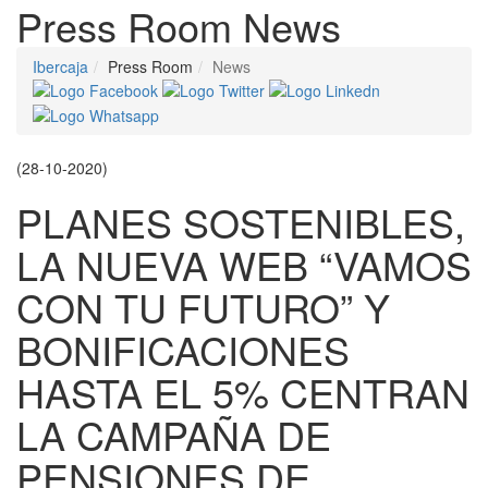
Press Room
News
Ibercaja
Press Room
News
(28-10-2020)
PLANES SOSTENIBLES,
LA NUEVA WEB “VAMOS
CON TU FUTURO” Y
BONIFICACIONES
HASTA EL 5% CENTRAN
LA CAMPAÑA DE
PENSIONES DE