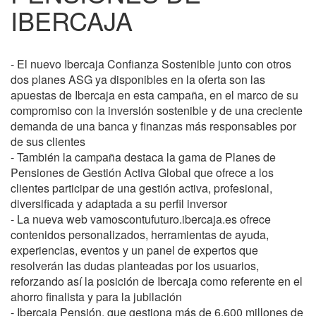
IBERCAJA
- El nuevo Ibercaja Confianza Sostenible junto con otros
dos planes ASG ya disponibles en la oferta son las
apuestas de Ibercaja en esta campaña, en el marco de su
compromiso con la inversión sostenible y de una creciente
demanda de una banca y finanzas más responsables por
de sus clientes
- También la campaña destaca la gama de Planes de
Pensiones de Gestión Activa Global que ofrece a los
clientes participar de una gestión activa, profesional,
diversificada y adaptada a su perfil inversor
- La nueva web vamoscontufuturo.ibercaja.es ofrece
contenidos personalizados, herramientas de ayuda,
experiencias, eventos y un panel de expertos que
resolverán las dudas planteadas por los usuarios,
reforzando así la posición de Ibercaja como referente en el
ahorro finalista y para la jubilación
- Ibercaja Pensión, que gestiona más de 6.600 millones de