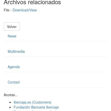
Archivos relacionados
File -
Download/View
Volver
News
Multimedia
Agenda
Contact
Access...
Ibercaja.es (Customers)
Fundación Bancaria Ibercaja