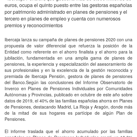
euros, ocupa el quinto puesto entre las gestoras españolas
por patrimonio administrado en planes de pensiones y el
tercero en planes de empleo y cuenta con numerosos
premios y reconocimientos
Ibercaja lanza su campaña de planes de pensiones 2020 con una
propuesta de valor diferencial que refuerza la posición de la
Entidad como referente en el ahorro finalista y el ahorro para la
jubilación, fundamentada en una amplia gama de planes de
pensiones, la experiencia y especialización del asesoramiento de
sus profesionales y en la excelencia de la gestión reconocida y
premiada de Ibercaja Pensión, gestora de planes de pensiones
del Banco.Según las conclusiones del Informe Observatorio de
Inverco en Planes de Pensiones Individuales por Comunidades
Autónomas y Provincias, publicado en octubre de este año sobre
datos de 2019, el 40% de las familias españolas ahorra en Planes
de Pensiones, destacando Madrid, La Rioja y Aragón, donde más
de la mitad de sus hogares es partícipe de algún Plan de
Pensiones.
El informe traslada que el ahorro acumulado por las familias