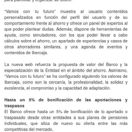
“Vamos con tu futuro” muestra al usuario contenidos
personalizados en función del perfil del usuario y de su
comportamiento frente al ahorro y ofrece un panel de expertos al
que poder plantear dudas. Además, dispone de herramientas de
ayuda, como simuladores, con los que poder llevar a cabo
cálculos sobre el ahorro, un apartado de experiencias y casos de
otros ahorradores similares, y una agenda de eventos y
contenidos de Ibercaja.
La nueva web refuerza la propuesta de valor del Banco y la
especialización de la Entidad en el ámbito del ahorro. Asimismo,
“Vamos con tu futuro” se ha configurado siguiendo los valores de
Ibercaja, como son la cercanía, la profesionalidad, la solidez y
excelencia, el compromiso y la capacidad de adaptación.
Hasta un 5% de bonificación de las aportaciones y
traspasos
El Banco ofrece hasta un 5% de bonificación de lo aportado o
traspasado desde otras entidades a sus planes de pensiones
individuales, que sitúa de nuevo su oferta entre las más
competitivas del mercado.