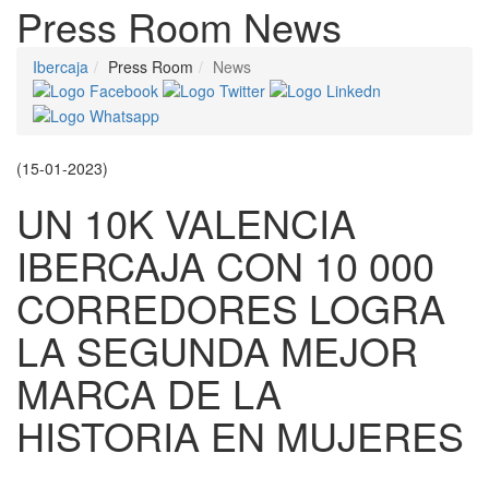
Press Room
News
Ibercaja
Press Room
News
(15-01-2023)
UN 10K VALENCIA
IBERCAJA CON 10 000
CORREDORES LOGRA
LA SEGUNDA MEJOR
MARCA DE LA
HISTORIA EN MUJERES