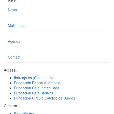
News
Multimedia
Agenda
Contact
Access...
Ibercaja.es (Customers)
Fundación Bancaria Ibercaja
Fundación Caja Inmaculada
Fundación Caja Badajoz
Fundación Círculo Católico de Burgos
One click...
Who We Are