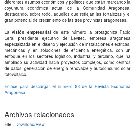
diferentes asuntos económicos y políticos que están marcando la
coyuntura económica actual de la Comunidad Aragonesa,
destacando, sobre todo, aquellos que reflejan las fortalezas y el
gran potencial de crecimiento de las tres provincias aragonesas.
La
visión empresarial
de este número la protagoniza Pablo
Lera, presidente ejecutivo de Levitec, empresa aragonesa
especializada en el diseño y ejecución de instalaciones eléctricas,
mecánicas y en soluciones de eficiencia energética, con un
enfoque en los sectores logístico, industrial y terciario, que ha
ampliado su actividad hacia proyectos complejos, como centros
de datos, generación de energía renovable y autoconsumo solar
fotovoltaico.
Enlace para descargar el número 83 de la Revista Economía
Aragonesa
Archivos relacionados
File -
Download/View