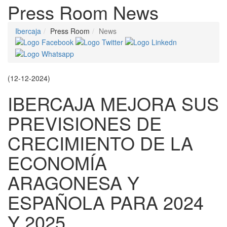
Press Room
News
Ibercaja
Press Room
News
(12-12-2024)
IBERCAJA MEJORA SUS
PREVISIONES DE
CRECIMIENTO DE LA
ECONOMÍA
ARAGONESA Y
ESPAÑOLA PARA 2024
Y 2025