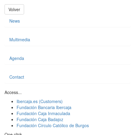
Volver
News
Multimedia
Agenda
Contact
Access...
Ibercaja.es (Customers)
Fundación Bancaria Ibercaja
Fundación Caja Inmaculada
Fundación Caja Badajoz
Fundación Círculo Católico de Burgos
One click...