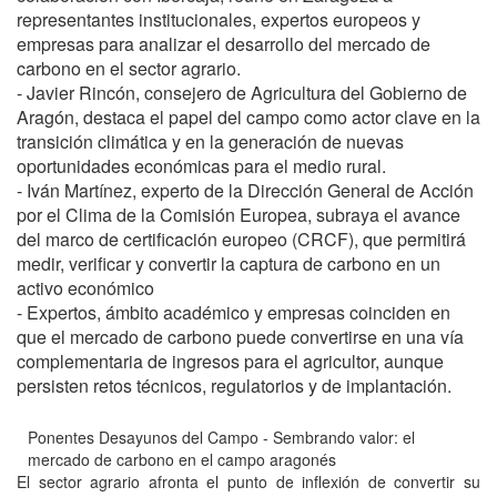
representantes institucionales, expertos europeos y
empresas para analizar el desarrollo del mercado de
carbono en el sector agrario.
- Javier Rincón, consejero de Agricultura del Gobierno de
Aragón, destaca el papel del campo como actor clave en la
transición climática y en la generación de nuevas
oportunidades económicas para el medio rural.
- Iván Martínez, experto de la Dirección General de Acción
por el Clima de la Comisión Europea, subraya el avance
del marco de certificación europeo (CRCF), que permitirá
medir, verificar y convertir la captura de carbono en un
activo económico
- Expertos, ámbito académico y empresas coinciden en
que el mercado de carbono puede convertirse en una vía
complementaria de ingresos para el agricultor, aunque
persisten retos técnicos, regulatorios y de implantación.
Ponentes Desayunos del Campo - Sembrando valor: el
mercado de carbono en el campo aragonés
El sector agrario afronta el punto de inflexión de convertir su