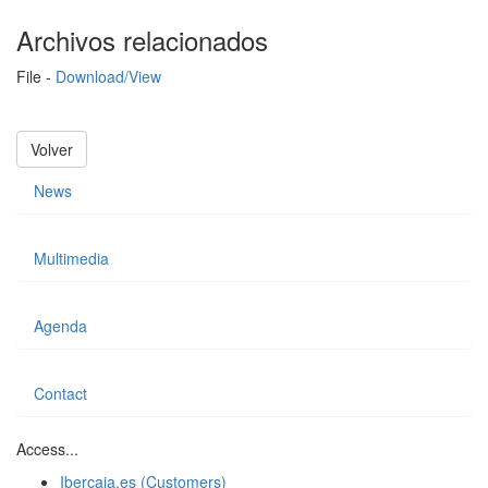
Archivos relacionados
File -
Download/View
Volver
News
Multimedia
Agenda
Contact
Access...
Ibercaja.es (Customers)