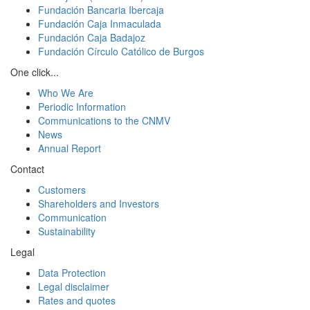
Fundación Bancaria Ibercaja
Fundación Caja Inmaculada
Fundación Caja Badajoz
Fundación Círculo Católico de Burgos
One click...
Who We Are
Periodic Information
Communications to the CNMV
News
Annual Report
Contact
Customers
Shareholders and Investors
Communication
Sustainability
Legal
Data Protection
Legal disclaimer
Rates and quotes