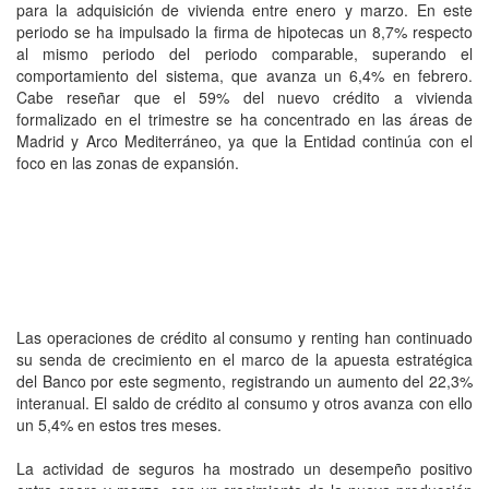
para la adquisición de vivienda entre enero y marzo. En este
periodo se ha impulsado la firma de hipotecas un 8,7% respecto
al mismo periodo del periodo comparable, superando el
comportamiento del sistema, que avanza un 6,4% en febrero.
Cabe reseñar que el 59% del nuevo crédito a vivienda
formalizado en el trimestre se ha concentrado en las áreas de
Madrid y Arco Mediterráneo, ya que la Entidad continúa con el
foco en las zonas de expansión.
Las operaciones de crédito al consumo y renting han continuado
su senda de crecimiento en el marco de la apuesta estratégica
del Banco por este segmento, registrando un aumento del 22,3%
interanual. El saldo de crédito al consumo y otros avanza con ello
un 5,4% en estos tres meses.
La actividad de seguros ha mostrado un desempeño positivo