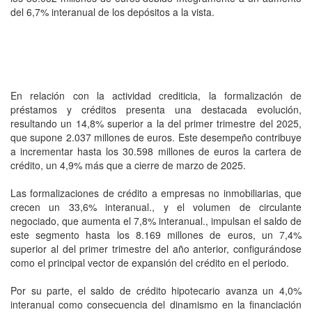
del 6,7% interanual de los depósitos a la vista.
En relación con la actividad crediticia, la formalización de
préstamos y créditos presenta una destacada evolución,
resultando un 14,8% superior a la del primer trimestre del 2025,
que supone 2.037 millones de euros. Este desempeño contribuye
a incrementar hasta los 30.598 millones de euros la cartera de
crédito, un 4,9% más que a cierre de marzo de 2025.
Las formalizaciones de crédito a empresas no inmobiliarias, que
crecen un 33,6% interanual., y el volumen de circulante
negociado, que aumenta el 7,8% interanual., impulsan el saldo de
este segmento hasta los 8.169 millones de euros, un 7,4%
superior al del primer trimestre del año anterior, configurándose
como el principal vector de expansión del crédito en el periodo.
Por su parte, el saldo de crédito hipotecario avanza un 4,0%
interanual como consecuencia del dinamismo en la financiación