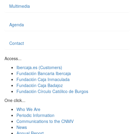
Multimedia
Agenda
Contact
Access...
Ibercaja.es (Customers)
Fundación Bancaria Ibercaja
Fundación Caja Inmaculada
Fundación Caja Badajoz
Fundación Círculo Católico de Burgos
One click...
Who We Are
Periodic Information
Communications to the CNMV
News
Annual Report