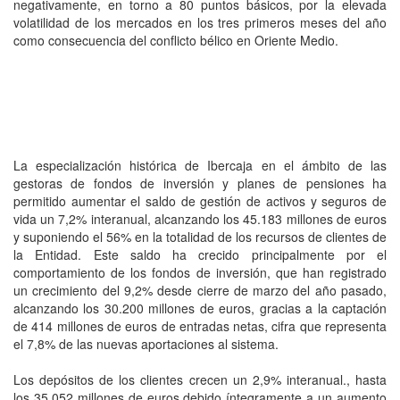
negativamente, en torno a 80 puntos básicos, por la elevada
volatilidad de los mercados en los tres primeros meses del año
como consecuencia del conflicto bélico en Oriente Medio.
La especialización histórica de Ibercaja en el ámbito de las
gestoras de fondos de inversión y planes de pensiones ha
permitido aumentar el saldo de gestión de activos y seguros de
vida un 7,2% interanual, alcanzando los 45.183 millones de euros
y suponiendo el 56% en la totalidad de los recursos de clientes de
la Entidad. Este saldo ha crecido principalmente por el
comportamiento de los fondos de inversión, que han registrado
un crecimiento del 9,2% desde cierre de marzo del año pasado,
alcanzando los 30.200 millones de euros, gracias a la captación
de 414 millones de euros de entradas netas, cifra que representa
el 7,8% de las nuevas aportaciones al sistema.
Los depósitos de los clientes crecen un 2,9% interanual., hasta
los 35.052 millones de euros debido íntegramente a un aumento