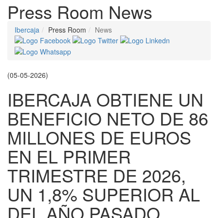
Press Room
News
Ibercaja
Press Room
News
(05-05-2026)
IBERCAJA OBTIENE UN
BENEFICIO NETO DE 86
MILLONES DE EUROS
EN EL PRIMER
TRIMESTRE DE 2026,
UN 1,8% SUPERIOR AL
DEL AÑO PASADO