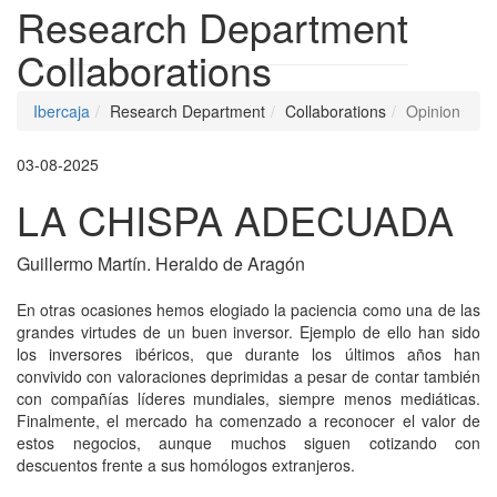
Research Department
Collaborations
Ibercaja
Research Department
Collaborations
Opinion
03-08-2025
LA CHISPA ADECUADA
Guillermo Martín. Heraldo de Aragón
En otras ocasiones hemos elogiado la paciencia como una de las
grandes virtudes de un buen inversor. Ejemplo de ello han sido
los inversores ibéricos, que durante los últimos años han
convivido con valoraciones deprimidas a pesar de contar también
con compañías líderes mundiales, siempre menos mediáticas.
Finalmente, el mercado ha comenzado a reconocer el valor de
estos negocios, aunque muchos siguen cotizando con
descuentos frente a sus homólogos extranjeros.