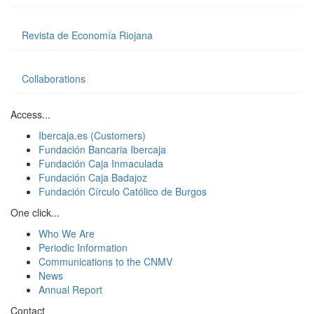
Revista de Economía Riojana
Collaborations
Access...
Ibercaja.es (Customers)
Fundación Bancaria Ibercaja
Fundación Caja Inmaculada
Fundación Caja Badajoz
Fundación Círculo Católico de Burgos
One click...
Who We Are
Periodic Information
Communications to the CNMV
News
Annual Report
Contact