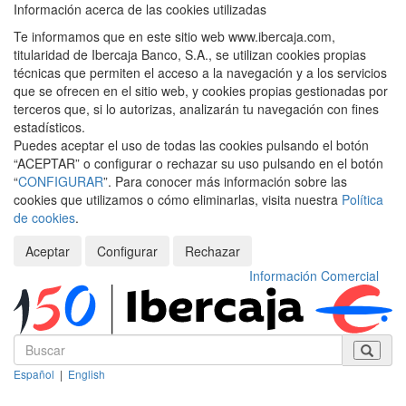
Información acerca de las cookies utilizadas
Te informamos que en este sitio web www.ibercaja.com,
titularidad de Ibercaja Banco, S.A., se utilizan cookies propias
técnicas que permiten el acceso a la navegación y a los servicios
que se ofrecen en el sitio web, y cookies propias gestionadas por
terceros que, si lo autorizas, analizarán tu navegación con fines
estadísticos.
Puedes aceptar el uso de todas las cookies pulsando el botón
“ACEPTAR” o configurar o rechazar su uso pulsando en el botón
“
CONFIGURAR
”. Para conocer más información sobre las
cookies que utilizamos o cómo eliminarlas, visita nuestra
Política
de cookies
.
Aceptar
Configurar
Rechazar
Información Comercial
Español
|
English