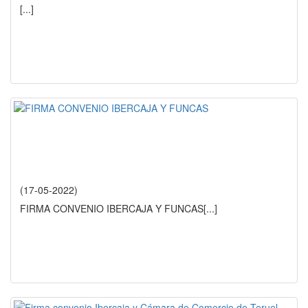
[...]
(17-05-2022)
FIRMA CONVENIO IBERCAJA Y FUNCAS
[...]