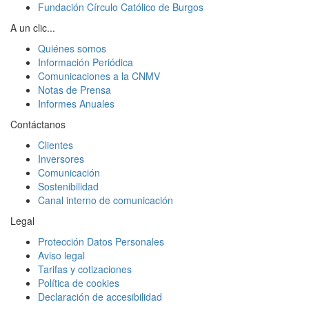
Fundación Círculo Católico de Burgos
A un clic...
Quiénes somos
Información Periódica
Comunicaciones a la CNMV
Notas de Prensa
Informes Anuales
Contáctanos
Clientes
Inversores
Comunicación
Sostenibilidad
Canal interno de comunicación
Legal
Protección Datos Personales
Aviso legal
Tarifas y cotizaciones
Política de cookies
Declaración de accesibilidad