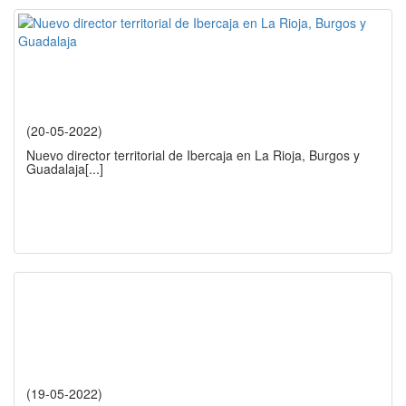
(20-05-2022)
Nuevo director territorial de Ibercaja en La Rioja, Burgos y
Guadalaja
[...]
(19-05-2022)