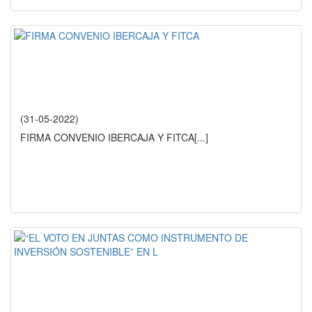
(31-05-2022)
FIRMA CONVENIO IBERCAJA Y FITCA
[...]