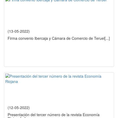
(13-05-2022)
Firma convenio Ibercaja y Cámara de Comercio de Teruel
[...]
(12-05-2022)
Presentación del tercer número de la revista Economía