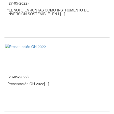
(27-05-2022)
“EL VOTO EN JUNTAS COMO INSTRUMENTO DE
INVERSIÓN SOSTENIBLE” EN L
[...]
(23-05-2022)
Presentación QH 2022
[...]