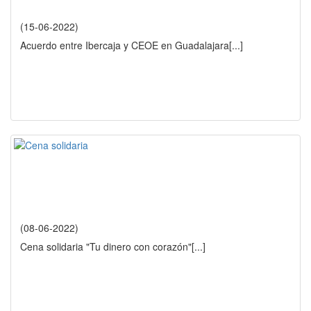
(15-06-2022)
Acuerdo entre Ibercaja y CEOE en Guadalajara
[...]
(08-06-2022)
Cena solidaria "Tu dinero con corazón"
[...]