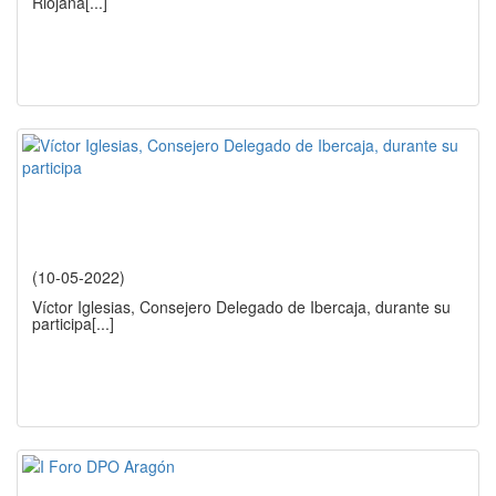
Riojana
[...]
(10-05-2022)
Víctor Iglesias, Consejero Delegado de Ibercaja, durante su
participa
[...]