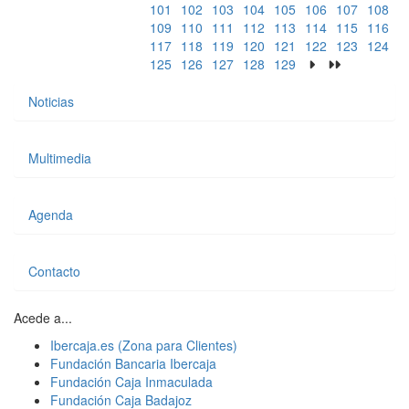
101
102
103
104
105
106
107
108
109
110
111
112
113
114
115
116
117
118
119
120
121
122
123
124
125
126
127
128
129
Noticias
Multimedia
Agenda
Contacto
Acede a...
Ibercaja.es (Zona para Clientes)
Fundación Bancaria Ibercaja
Fundación Caja Inmaculada
Fundación Caja Badajoz