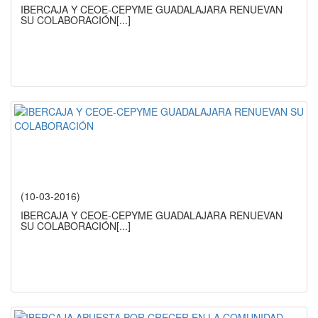
IBERCAJA Y CEOE-CEPYME GUADALAJARA RENUEVAN
SU COLABORACIÓN
[...]
(10-03-2016)
IBERCAJA Y CEOE-CEPYME GUADALAJARA RENUEVAN
SU COLABORACIÓN
[...]