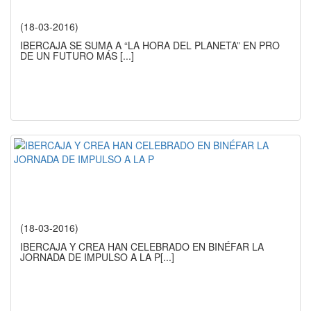
(18-03-2016)
IBERCAJA SE SUMA A “LA HORA DEL PLANETA” EN PRO
DE UN FUTURO MÁS
[...]
(18-03-2016)
IBERCAJA Y CREA HAN CELEBRADO EN BINÉFAR LA
JORNADA DE IMPULSO A LA P
[...]