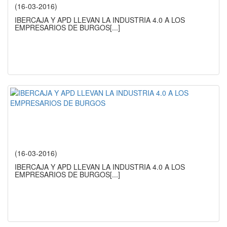
(16-03-2016)
IBERCAJA Y APD LLEVAN LA INDUSTRIA 4.0 A LOS
EMPRESARIOS DE BURGOS
[...]
(16-03-2016)
IBERCAJA Y APD LLEVAN LA INDUSTRIA 4.0 A LOS
EMPRESARIOS DE BURGOS
[...]