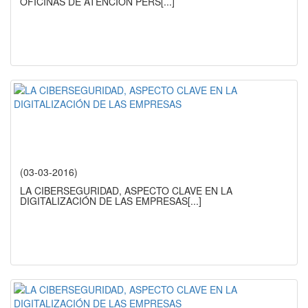
OFICINAS DE ATENCIÓN PERS
[...]
(03-03-2016)
LA CIBERSEGURIDAD, ASPECTO CLAVE EN LA
DIGITALIZACIÓN DE LAS EMPRESAS
[...]