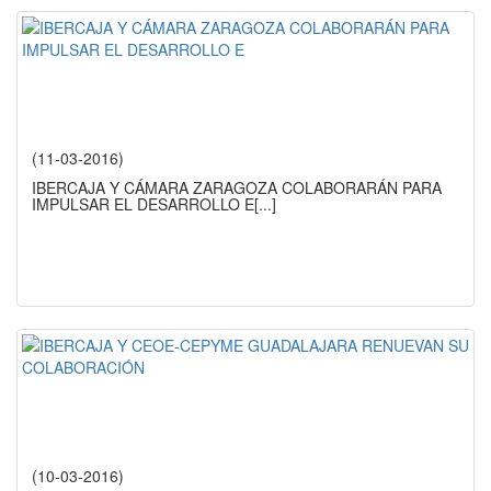
(11-03-2016)
IBERCAJA Y CÁMARA ZARAGOZA COLABORARÁN PARA
IMPULSAR EL DESARROLLO E
[...]
(10-03-2016)