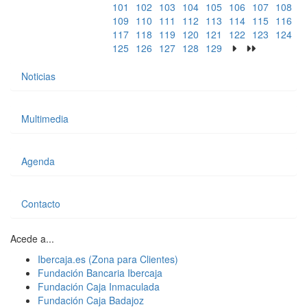
101
102
103
104
105
106
107
108
109
110
111
112
113
114
115
116
117
118
119
120
121
122
123
124
125
126
127
128
129
Noticias
Multimedia
Agenda
Contacto
Acede a...
Ibercaja.es (Zona para Clientes)
Fundación Bancaria Ibercaja
Fundación Caja Inmaculada
Fundación Caja Badajoz