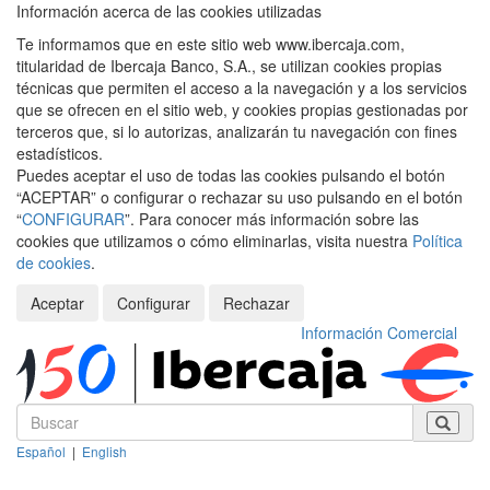
Información acerca de las cookies utilizadas
Te informamos que en este sitio web www.ibercaja.com,
titularidad de Ibercaja Banco, S.A., se utilizan cookies propias
técnicas que permiten el acceso a la navegación y a los servicios
que se ofrecen en el sitio web, y cookies propias gestionadas por
terceros que, si lo autorizas, analizarán tu navegación con fines
estadísticos.
Puedes aceptar el uso de todas las cookies pulsando el botón
“ACEPTAR” o configurar o rechazar su uso pulsando en el botón
“
CONFIGURAR
”. Para conocer más información sobre las
cookies que utilizamos o cómo eliminarlas, visita nuestra
Política
de cookies
.
Aceptar
Configurar
Rechazar
Información Comercial
Español
|
English