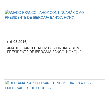
(16-03-2016)
AMADO FRANCO LAHOZ CONTINUARÁ COMO
PRESIDENTE DE IBERCAJA BANCO. HONO
[...]