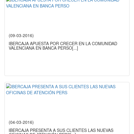
(09-03-2016)
IBERCAJA APUESTA POR CRECER EN LA COMUNIDAD
VALENCIANA EN BANCA PERSO
[...]
(04-03-2016)
IBERCAJA PRESENTA A SUS CLIENTES LAS NUEVAS