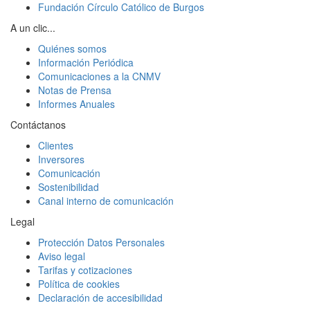
Fundación Círculo Católico de Burgos
A un clic...
Quiénes somos
Información Periódica
Comunicaciones a la CNMV
Notas de Prensa
Informes Anuales
Contáctanos
Clientes
Inversores
Comunicación
Sostenibilidad
Canal interno de comunicación
Legal
Protección Datos Personales
Aviso legal
Tarifas y cotizaciones
Política de cookies
Declaración de accesibilidad